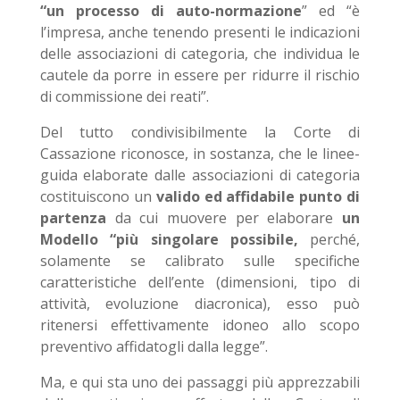
“un processo di auto-normazione
” ed “è
l’impresa, anche tenendo presenti le indicazioni
delle associazioni di categoria, che individua le
cautele da porre in essere per ridurre il rischio
di commissione dei reati”.
Del tutto condivisibilmente la Corte di
Cassazione riconosce, in sostanza, che le linee-
guida elaborate dalle associazioni di categoria
costituiscono un
valido ed affidabile punto di
partenza
da cui muovere per elaborare
un
Modello
“più singolare possibile,
perché,
solamente se calibrato sulle specifiche
caratteristiche dell’ente (dimensioni, tipo di
attività, evoluzione diacronica), esso può
ritenersi effettivamente idoneo allo scopo
preventivo affidatogli dalla legge”.
Ma, e qui sta uno dei passaggi più apprezzabili