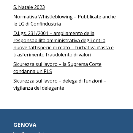
S. Natale 2023
Normativa Whistleblowing – Pubblicate anche
le LG di Confindustria
D.Lgs. 231/2001 – ampliamento della
responsabilità amministrativa degli enti a
nuove fattispecie di reato – turbativa d’asta e
trasferimento fraudolento di valori
Sicurezza sul lavoro – la Suprema Corte
condanna un RLS
Sicurezza sul lavoro – delega di funzioni –
vigilanza del delegante
GENOVA