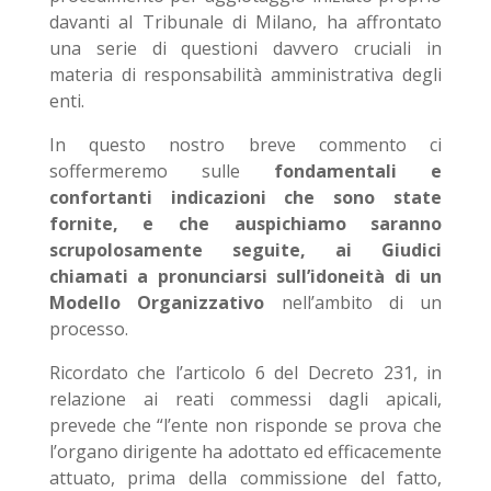
davanti al Tribunale di Milano, ha affrontato
una serie di questioni davvero cruciali in
materia di responsabilità amministrativa degli
enti.
In questo nostro breve commento ci
soffermeremo sulle
fondamentali e
confortanti indicazioni che sono state
fornite, e che auspichiamo saranno
scrupolosamente seguite, ai Giudici
chiamati a pronunciarsi sull’idoneità di un
Modello Organizzativo
nell’ambito di un
processo.
Ricordato che l’articolo 6 del Decreto 231, in
relazione ai reati commessi dagli apicali,
prevede che “l’ente non risponde se prova che
l’organo dirigente ha adottato ed efficacemente
attuato, prima della commissione del fatto,