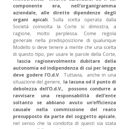
componente era, nell’organigramma
aziendale, alle dirette dipendenze degli
organi apicali
. Sulla scelta operata dalla
Società coinvolta la Corte si dimostra, a
ragione, molto perplessa. Come regola
generale nella predisposizione di qualunque
Modello si deve tenere a mente che una scelta
di questo tipo, per usare le parole della Corte,
lascia ragionevolmente dubitare della
autonomia ed indipendenza di cui per legge
deve godere l’O.d.V
. Tuttavia, anche in una
situazione del genere,
la lacuna od il punto di
debolezza dell’O.d.V., possono condurre a
ravvisare una responsabilità dell’ente
soltanto se abbiano avuto un’efficienza
causale nella commissione del reato
presupposto da parte del soggetto apicale
,
nel senso che la condotta di questi sia stata