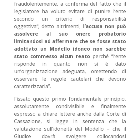
fraudolentemente, a conferma del fatto che il
legislatore ha voluto evitare di punire l’ente
secondo un criterio di responsabilità
oggettiva”; detto altrimenti,
l’accusa non può
assolvere al suo onere probatorio
limitandosi ad affermare che se fosse stato
adottato un Modello idoneo non sarebbe
stato commesso alcun reato
perché “l’ente
risponde in quanto non si è dato
un’organizzazione adeguata, omettendo di
osservare le regole cautelari che devono
caratterizzarla”.
Fissato questo primo fondamentale principio,
assolutamente condivisibile e finalmente
espresso a chiare lettere anche dalla Corte di
Cassazione, si legge in sentenza che la
valutazione sull’idoneità del Modello – che il
Giudice dovrà svolgere collocandosi