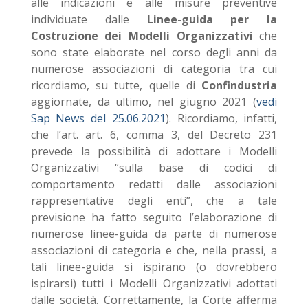
alle indicazioni e alle misure preventive
individuate dalle
Linee-guida per la
Costruzione dei Modelli Organizzativi
che
sono state elaborate nel corso degli anni da
numerose associazioni di categoria tra cui
ricordiamo, su tutte, quelle di
Confindustria
aggiornate, da ultimo, nel giugno 2021 (
vedi
Sap News del 25.06.2021
). Ricordiamo, infatti,
che l’art. art. 6, comma 3, del Decreto 231
prevede la possibilità di adottare i Modelli
Organizzativi “sulla base di codici di
comportamento redatti dalle associazioni
rappresentative degli enti”, che a tale
previsione ha fatto seguito l’elaborazione di
numerose linee-guida da parte di numerose
associazioni di categoria e che, nella prassi, a
tali linee-guida si ispirano (o dovrebbero
ispirarsi) tutti i Modelli Organizzativi adottati
dalle società. Correttamente, la Corte afferma