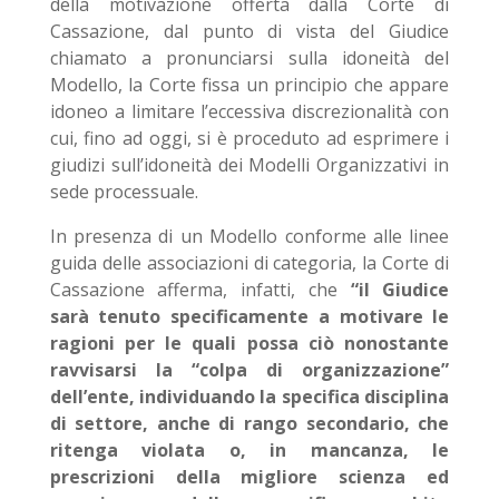
della motivazione offerta dalla Corte di
Cassazione, dal punto di vista del Giudice
chiamato a pronunciarsi sulla idoneità del
Modello, la Corte fissa un principio che appare
idoneo a limitare l’eccessiva discrezionalità con
cui, fino ad oggi, si è proceduto ad esprimere i
giudizi sull’idoneità dei Modelli Organizzativi in
sede processuale.
In presenza di un Modello conforme alle linee
guida delle associazioni di categoria, la Corte di
Cassazione afferma, infatti, che
“il Giudice
sarà tenuto specificamente a motivare le
ragioni per le quali possa ciò nonostante
ravvisarsi la “colpa di organizzazione”
dell’ente, individuando la specifica disciplina
di settore, anche di rango secondario, che
ritenga violata o, in mancanza, le
prescrizioni della migliore scienza ed