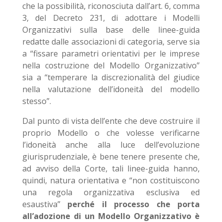
che la possibilità, riconosciuta dall’art. 6, comma
3, del Decreto 231, di adottare i Modelli
Organizzativi sulla base delle linee-guida
redatte dalle associazioni di categoria, serve sia
a “fissare parametri orientativi per le imprese
nella costruzione del Modello Organizzativo”
sia a “temperare la discrezionalità del giudice
nella valutazione dell’idoneità del modello
stesso”.
Dal punto di vista dell’ente che deve costruire il
proprio Modello o che volesse verificarne
l’idoneità anche alla luce dell’evoluzione
giurisprudenziale, è bene tenere presente che,
ad avviso della Corte, tali linee-guida hanno,
quindi, natura orientativa e “non costituiscono
una regola organizzativa esclusiva ed
esaustiva”
perché il processo che porta
all’adozione di un Modello Organizzativo è