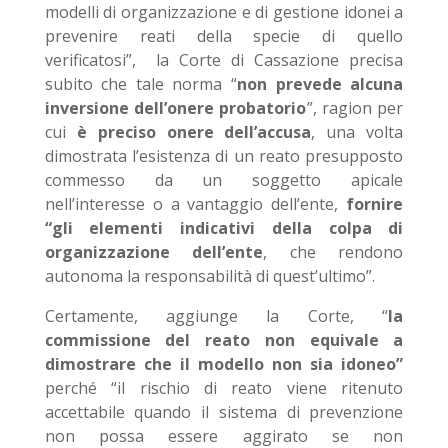
modelli di organizzazione e di gestione idonei a
prevenire reati della specie di quello
verificatosi”, la Corte di Cassazione precisa
subito che tale norma “
non prevede alcuna
inversione dell’onere probatorio
”, ragion per
cui
è preciso onere dell’accusa
, una volta
dimostrata l’esistenza di un reato presupposto
commesso da un soggetto apicale
nell’interesse o a vantaggio dell’ente,
fornire
“gli elementi indicativi della colpa di
organizzazione dell’ente
, che rendono
autonoma la responsabilità di quest’ultimo”.
Certamente, aggiunge la Corte, “
la
commissione del reato non equivale a
dimostrare che il modello non sia idoneo”
perché “il rischio di reato viene ritenuto
accettabile quando il sistema di prevenzione
non possa essere aggirato se non