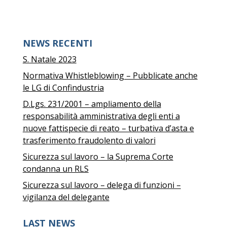
NEWS RECENTI
S. Natale 2023
Normativa Whistleblowing – Pubblicate anche
le LG di Confindustria
D.Lgs. 231/2001 – ampliamento della
responsabilità amministrativa degli enti a
nuove fattispecie di reato – turbativa d’asta e
trasferimento fraudolento di valori
Sicurezza sul lavoro – la Suprema Corte
condanna un RLS
Sicurezza sul lavoro – delega di funzioni –
vigilanza del delegante
LAST NEWS