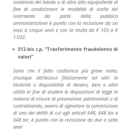
contenuto del bando o di altro atto equipollente al
fine di condizionare le modalità di scelta del
contraente da parte della pubblica
amministrazione è punito con la reclusione da sei
mesi a cinque anni e con la multa da € 103 a €
1.032.
512-bis c.p. “Trasferimento fraudolento di
valori”
Salvo che il fatto costituisca più grave reato,
chiunque attribuisce fittiziamente ad altri la
titolarità o disponibilità di denaro, beni o altre
utilità al fine di eludere le disposizioni di legge in
materia di misure di prevenzione patrimoniali o di
contrabbando, ovvero di agevolare la commissione
di uno dei delitti di cui agli articoli 648, 648 bis e
648 ter, è punito con la reclusione da due a sette
anni