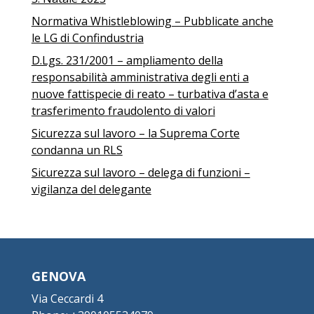
Normativa Whistleblowing – Pubblicate anche
le LG di Confindustria
D.Lgs. 231/2001 – ampliamento della
responsabilità amministrativa degli enti a
nuove fattispecie di reato – turbativa d’asta e
trasferimento fraudolento di valori
Sicurezza sul lavoro – la Suprema Corte
condanna un RLS
Sicurezza sul lavoro – delega di funzioni –
vigilanza del delegante
GENOVA
Via Ceccardi 4