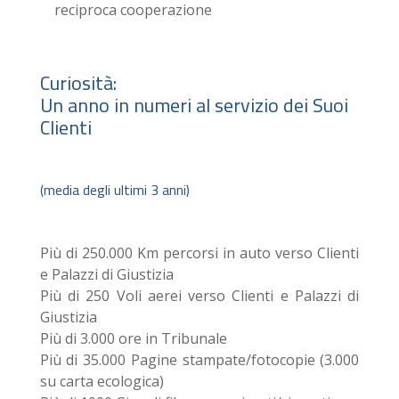
reciproca cooperazione
Curiosità:
Un anno in numeri al servizio dei Suoi
Clienti
(media degli ultimi 3 anni)
Più di 250.000 Km percorsi in auto verso Clienti
e Palazzi di Giustizia
Più di 250 Voli aerei verso Clienti e Palazzi di
Giustizia
Più di 3.000 ore in Tribunale
Più di 35.000 Pagine stampate/fotocopie (3.000
su carta ecologica)