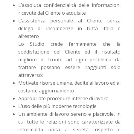
L’assoluta confidenzialità delle informazioni
ricevute dal Cliente o acquisite
L’assistenza personale al Cliente senza
delega di incombenze in tutta Italia e
all’estero
Lo Studio crede fermamente che la
soddisfazione del Cliente ed il risultato
migliore di fronte ad ogni problema da
trattare possano essere raggiunti solo
attraverso:
Motivate risorse umane, dedite al lavoro ed al
costante aggiornamento
Appropriate procedure interne di lavoro
L’uso delle più moderne tecnologie
Un ambiente di lavoro sereno e piacevole, in
cui tutte le relazioni sono caratterizzate da
informalità unita a serietà, rispetto e