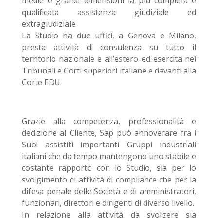
medie e grandi dimensioni la più completa e
qualificata assistenza giudiziale ed
extragiudiziale.
La Studio ha due uffici, a Genova e Milano,
presta attività di consulenza su tutto il
territorio nazionale e all’estero ed esercita nei
Tribunali e Corti superiori italiane e davanti alla
Corte EDU.
Grazie alla competenza, professionalità e
dedizione al Cliente, Sap può annoverare fra i
Suoi assistiti importanti Gruppi industriali
italiani che da tempo mantengono uno stabile e
costante rapporto con lo Studio, sia per lo
svolgimento di attività di compliance che per la
difesa penale delle Società e di amministratori,
funzionari, direttori e dirigenti di diverso livello.
In relazione alla attività da svolgere sia