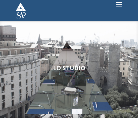
LO STUDIO