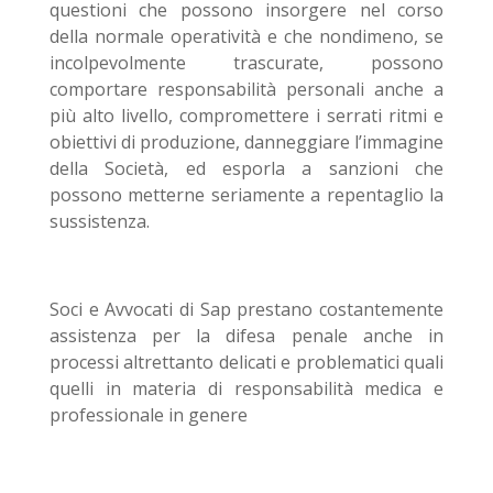
questioni che possono insorgere nel corso
della normale operatività e che nondimeno, se
incolpevolmente trascurate, possono
comportare responsabilità personali anche a
più alto livello, compromettere i serrati ritmi e
obiettivi di produzione, danneggiare l’immagine
della Società, ed esporla a sanzioni che
possono metterne seriamente a repentaglio la
sussistenza.
Soci e Avvocati di Sap prestano costantemente
assistenza per la difesa penale anche in
processi altrettanto delicati e problematici quali
quelli in materia di responsabilità medica e
professionale in genere