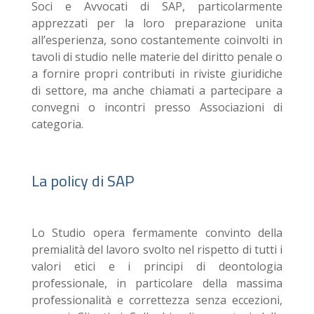
Soci e Avvocati di SAP, particolarmente
apprezzati per la loro preparazione unita
all’esperienza, sono costantemente coinvolti in
tavoli di studio nelle materie del diritto penale o
a fornire propri contributi in riviste giuridiche
di settore, ma anche chiamati a partecipare a
convegni o incontri presso Associazioni di
categoria.
La policy di SAP
Lo Studio opera fermamente convinto della
premialità del lavoro svolto nel rispetto di tutti i
valori etici e i principi di deontologia
professionale, in particolare della massima
professionalità e correttezza senza eccezioni,