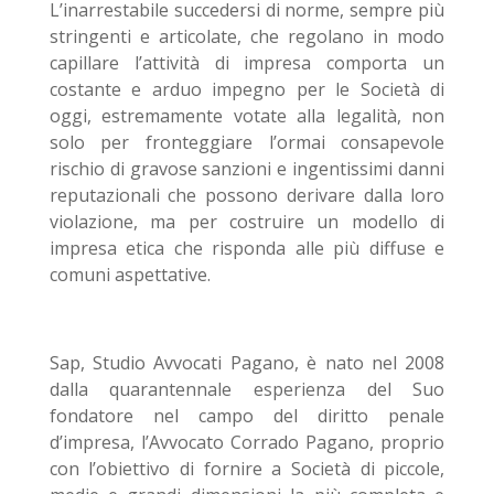
L’inarrestabile succedersi di norme, sempre più
stringenti e articolate, che regolano in modo
capillare l’attività di impresa comporta un
costante e arduo impegno per le Società di
oggi, estremamente votate alla legalità, non
solo per fronteggiare l’ormai consapevole
rischio di gravose sanzioni e ingentissimi danni
reputazionali che possono derivare dalla loro
violazione, ma per costruire un modello di
impresa etica che risponda alle più diffuse e
comuni aspettative.
Sap, Studio Avvocati Pagano, è nato nel 2008
dalla quarantennale esperienza del Suo
fondatore nel campo del diritto penale
d’impresa, l’Avvocato Corrado Pagano, proprio
con l’obiettivo di fornire a Società di piccole,