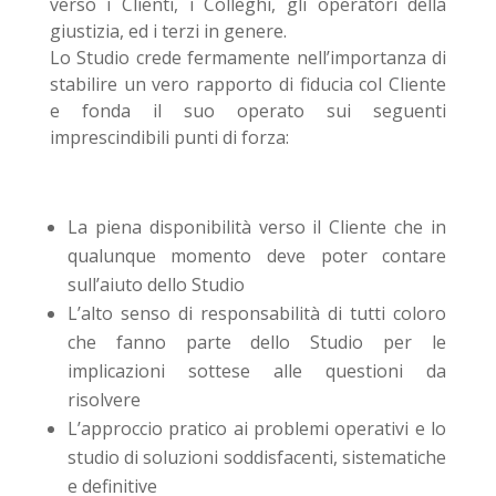
verso i Clienti, i Colleghi, gli operatori della
giustizia, ed i terzi in genere.
Lo Studio crede fermamente nell’importanza di
stabilire un vero rapporto di fiducia col Cliente
e fonda il suo operato sui seguenti
imprescindibili punti di forza:
La piena disponibilità verso il Cliente che in
qualunque momento deve poter contare
sull’aiuto dello Studio
L’alto senso di responsabilità di tutti coloro
che fanno parte dello Studio per le
implicazioni sottese alle questioni da
risolvere
L’approccio pratico ai problemi operativi e lo
studio di soluzioni soddisfacenti, sistematiche
e definitive