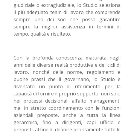
giudiziale o extragiudiziale, lo Studio seleziona
il più adeguato team di lavoro che comprende
sempre uno dei soci che possa garantire
sempre la miglior assistenza in termini di
tempo, qualità e risultato.
Con la profonda conoscenza maturata negli
anni delle diverse realtà produttive e dei cicli di
lavoro, nonché delle norme, regolamenti e
buone prassi che li governano, lo Studio è
diventato un punto di riferimento per la
capacità di fornire il proprio supporto, non solo
nei processi decisionali all’alto management,
ma, in stretto coordinamento con le funzioni
aziendali preposte, anche a tutta la linea
gerarchica, fino a dirigenti, capi ufficio e
preposti, al fine di definire prontamente tutte le