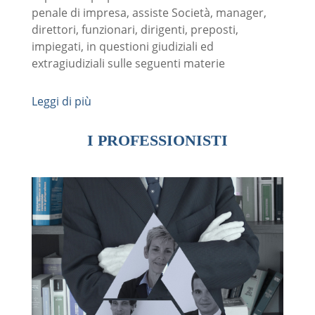
penale di impresa, assiste Società, manager,
direttori, funzionari, dirigenti, preposti,
impiegati, in questioni giudiziali ed
extragiudiziali sulle seguenti materie
Leggi di più
I PROFESSIONISTI