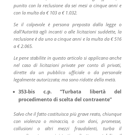
punito con la reclusione da sei mesi a cinque anni e
con la multa da € 103 a € 1.032.
Se il colpevole è persona preposta dalla legge o
dall’Autorità agli incanti o alle licitazioni suddette, la
reclusione è da uno a cinque anni e la multa da € 516
a € 2.065.
Le pene stabilite in questo articolo si applicano anche
nel caso di licitazioni private per conto di privati,
dirette da un pubblico ufficiale o da personale
legalmente autorizzata; ma sono ridotte della metà.
353-bis c.p. “Turbata libertà del
procedimento di scelta del contraente”
Salvo che il fatto costituisca più grave reato, chiunque
con violenza o minaccia, o con doni, promesse,
collusioni o altri mezzi fraudolenti, turba il