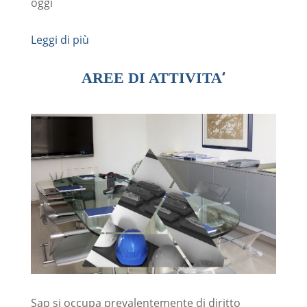
oggi
Leggi di più
‘
AREE DI ATTIVITA
Sap si occupa prevalentemente di diritto