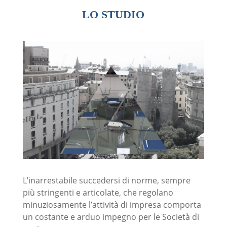
LO STUDIO
L’inarrestabile succedersi di norme, sempre
più stringenti e articolate, che regolano
minuziosamente l’attività di impresa comporta
un costante e arduo impegno per le Società di