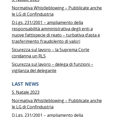
Normativa Whistleblowing – Pubblicate anche
le LG di Confindustria
D.Lgs. 231/2001 – ampliamento della
responsabilità amministrativa degli enti a
nuove fattispecie di reato – turbativa d’asta e
trasferimento fraudolento di valori
Sicurezza sul lavoro – la Suprema Corte
condanna un RLS
Sicurezza sul lavoro – delega di funzioni –
vigilanza del delegante
LAST NEWS
S. Natale 2023
Normativa Whistleblowing – Pubblicate anche
le LG di Confindustria
D.Lgs. 231/2001 – ampliamento della