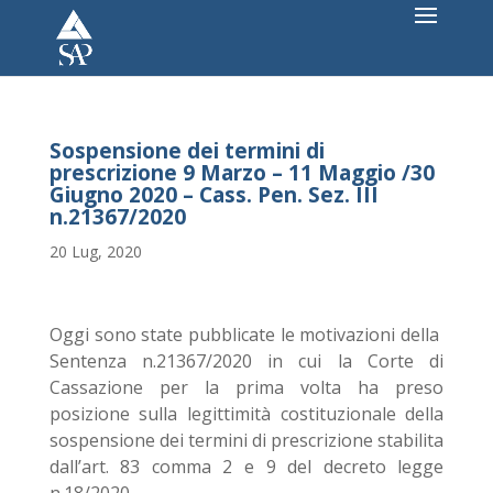
Sospensione dei termini di
prescrizione 9 Marzo – 11 Maggio /30
Giugno 2020 – Cass. Pen. Sez. III
n.21367/2020
20 Lug, 2020
Oggi sono state pubblicate le motivazioni della
Sentenza n.21367/2020 in cui la Corte di
Cassazione per la prima volta ha preso
posizione sulla legittimità costituzionale della
sospensione dei termini di prescrizione stabilita
dall’art. 83 comma 2 e 9 del decreto legge