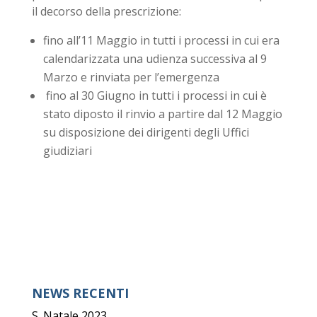
il decorso della prescrizione:
fino all’11 Maggio in tutti i processi in cui era
calendarizzata una udienza successiva al 9
Marzo e rinviata per l’emergenza
fino al 30 Giugno in tutti i processi in cui è
stato diposto il rinvio a partire dal 12 Maggio
su disposizione dei dirigenti degli Uffici
giudiziari
NEWS RECENTI
S. Natale 2023