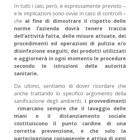
In tutti i casi, però, è espressamente previsto –
e le implicazioni sono ovvie in caso di controlli –
che
al fine di dimostrare il rispetto delle
norme
l’azienda dovrà tenere traccia
dell’attività fatta, delle misure attuate, dei
procedimenti ed operazioni di pulizia e/o
disinfezione eseguiti, dei prodotti utilizzati
e aggiornerà in ogni momento le procedure
secondo le istruzioni delle autorità
sanitarie.
Da ultimo, sentiamo di dover ricordare che
anche trattando lo specifico argomento della
sanificazione degli ambienti,
i provvedimenti
rimarcano sempre che il lavaggio delle
mani e il distanziamento sociale
costituiscono il punto cardine di una
corretta prevenzione, e che solo la
partecipazione consapevole e attiva di ogni