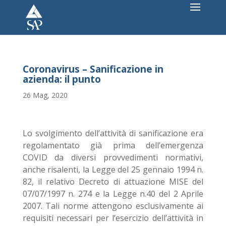
Coronavirus – Sanificazione in
azienda: il punto
26 Mag, 2020
Lo svolgimento dell’attività di sanificazione era
regolamentato già prima dell’emergenza
COVID da diversi provvedimenti normativi,
anche risalenti, la Legge del 25 gennaio 1994 n.
82, il relativo Decreto di attuazione MISE del
07/07/1997 n. 274 e la Legge n.40 del 2 Aprile
2007. Tali norme attengono esclusivamente ai
requisiti necessari per l’esercizio dell’attività in