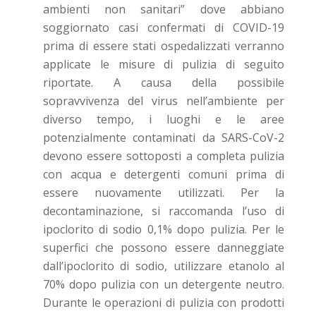
ambienti non sanitari” dove abbiano
soggiornato casi confermati di COVID-19
prima di essere stati ospedalizzati verranno
applicate le misure di pulizia di seguito
riportate. A causa della possibile
sopravvivenza del virus nell’ambiente per
diverso tempo, i luoghi e le aree
potenzialmente contaminati da SARS-CoV-2
devono essere sottoposti a completa pulizia
con acqua e detergenti comuni prima di
essere nuovamente utilizzati. Per la
decontaminazione, si raccomanda l’uso di
ipoclorito di sodio 0,1% dopo pulizia. Per le
superfici che possono essere danneggiate
dall’ipoclorito di sodio, utilizzare etanolo al
70% dopo pulizia con un detergente neutro.
Durante le operazioni di pulizia con prodotti