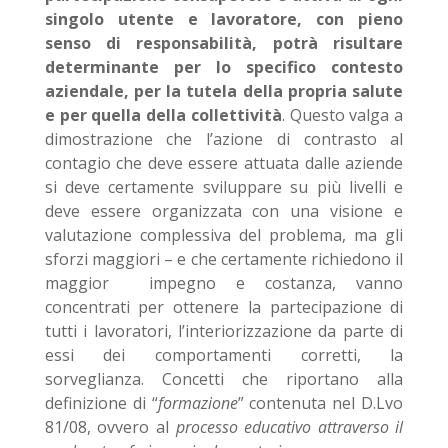
singolo utente e lavoratore, con pieno
senso di responsabilità, potrà risultare
determinante per lo specifico contesto
aziendale, per la tutela della propria salute
e per quella della collettività
. Questo valga a
dimostrazione che l’azione di contrasto al
contagio che deve essere attuata dalle aziende
si deve certamente sviluppare su più livelli e
deve essere organizzata con una visione e
valutazione complessiva del problema, ma gli
sforzi maggiori – e che certamente richiedono il
maggior impegno e costanza, vanno
concentrati per ottenere la partecipazione di
tutti i lavoratori, l’interiorizzazione da parte di
essi dei comportamenti corretti, la
sorveglianza. Concetti che riportano alla
definizione di “
formazione
” contenuta nel D.Lvo
81/08, ovvero al
processo educativo attraverso il