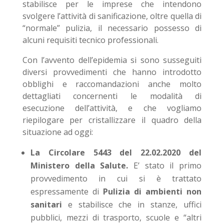
stabilisce per le imprese che intendono
svolgere l’attività di sanificazione, oltre quella di
“normale” pulizia, il necessario possesso di
alcuni requisiti tecnico professionali.
Con l’avvento dell’epidemia si sono susseguiti
diversi provvedimenti che hanno introdotto
obblighi e raccomandazioni anche molto
dettagliati concernenti le modalità di
esecuzione dell’attività, e che vogliamo
riepilogare per cristallizzare il quadro della
situazione ad oggi:
La Circolare 5443 del 22.02.2020
del
Ministero della Salute.
E’ stato il primo
provvedimento in cui si è trattato
espressamente di
Pulizia di ambienti non
sanitari
e stabilisce che in stanze, uffici
pubblici, mezzi di trasporto, scuole e “altri