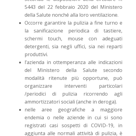
5443 del 22 febbraio 2020 del Ministero
della Salute nonché alla loro ventilazione.
Occorre garantire la pulizia a fine turno e
la sanificazione periodica di tastiere,
schermi touch, mouse con adeguati
detergenti, sia negli uffici, sia nei reparti
produttivi.
l’azienda in ottemperanza alle indicazioni
del Ministero della Salute secondo
modalità ritenute più opportune, può
organizzare interventi particolari
/periodici di pulizia ricorrendo agli
ammortizzatori sociali (anche in deroga).
nelle aree geografiche a maggiore
endemia o nelle aziende in cui si sono
registrati casi sospetti di COVID-19, in
aggiunta alle normali attività di pulizia, è