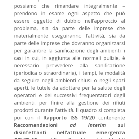
possiamo che rimandare integralmente –
prendono in esame ogni aspetto che può
essere oggetto di dubbio nell’approccio al
problema, sia da parte delle imprese che
materialmente eseguiranno l’attività, sia da
parte delle imprese che dovranno organizzarsi
per garantire la sanificazione degli ambienti: i
casi in cui, in aggiunta alle normali pulizie, è
necessario provvedere alla sanificazione
(periodica o straordinaria), i tempi, le modalità
da seguire negli ambienti chiusi o negli spazi
aperti, le tutele da adottare per la salute degli
operatori e dei successivi frequentatori degli
ambienti, per finire alla gestione dei rifiuti
prodotti durante l’attività. Il quadro si completa
poi con il
Rapporto ISS 19/20
contenente
Raccomandazioni
ad interim
sui
disinfettanti nell’attuale emergenza