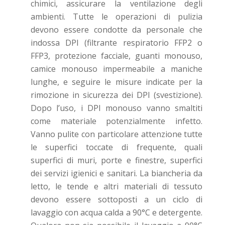
chimici, assicurare la ventilazione degli
ambienti. Tutte le operazioni di pulizia
devono essere condotte da personale che
indossa DPI (filtrante respiratorio FFP2 o
FFP3, protezione facciale, guanti monouso,
camice monouso impermeabile a maniche
lunghe, e seguire le misure indicate per la
rimozione in sicurezza dei DPI (svestizione).
Dopo l’uso, i DPI monouso vanno smaltiti
come materiale potenzialmente infetto.
Vanno pulite con particolare attenzione tutte
le superfici toccate di frequente, quali
superfici di muri, porte e finestre, superfici
dei servizi igienici e sanitari. La biancheria da
letto, le tende e altri materiali di tessuto
devono essere sottoposti a un ciclo di
lavaggio con acqua calda a 90°C e detergente.