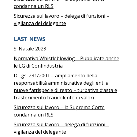
condanna un RLS
Sicurezza sul lavoro – delega di funzioni –
vigilanza del delegante
LAST NEWS
S. Natale 2023
Normativa Whistleblowing – Pubblicate anche
le LG di Confindustria
D.Lgs. 231/2001 – ampliamento della
responsabilità amministrativa degli enti a
nuove fattispecie di reato – turbativa d’asta e
trasferimento fraudolento di valori
Sicurezza sul lavoro – la Suprema Corte
condanna un RLS
Sicurezza sul lavoro – delega di funzioni –
vigilanza del delegante