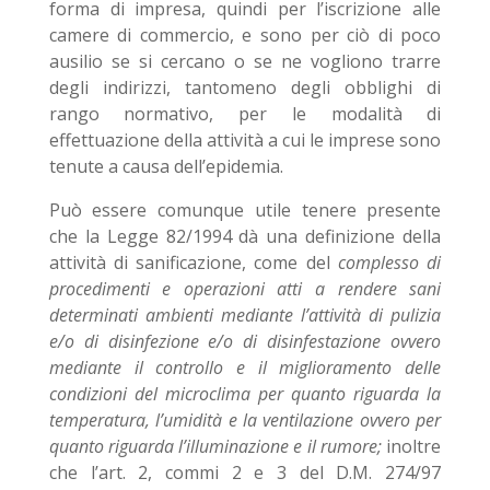
forma di impresa, quindi per l’iscrizione alle
camere di commercio, e sono per ciò di poco
ausilio se si cercano o se ne vogliono trarre
degli indirizzi, tantomeno degli obblighi di
rango normativo, per le modalità di
effettuazione della attività a cui le imprese sono
tenute a causa dell’epidemia.
Può essere comunque utile tenere presente
che la Legge 82/1994 dà una definizione della
attività di sanificazione, come del
complesso di
procedimenti e operazioni atti a rendere sani
determinati ambienti mediante l’attività di pulizia
e/o di disinfezione e/o di disinfestazione ovvero
mediante il controllo e il miglioramento delle
condizioni del microclima per quanto riguarda la
temperatura, l’umidità e la ventilazione ovvero per
quanto riguarda l’illuminazione e il rumore;
inoltre
che l’art. 2, commi 2 e 3 del D.M. 274/97