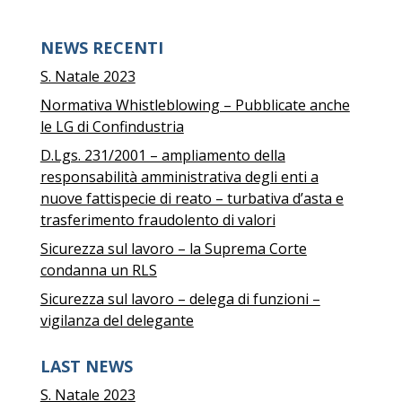
NEWS RECENTI
S. Natale 2023
Normativa Whistleblowing – Pubblicate anche
le LG di Confindustria
D.Lgs. 231/2001 – ampliamento della
responsabilità amministrativa degli enti a
nuove fattispecie di reato – turbativa d’asta e
trasferimento fraudolento di valori
Sicurezza sul lavoro – la Suprema Corte
condanna un RLS
Sicurezza sul lavoro – delega di funzioni –
vigilanza del delegante
LAST NEWS
S. Natale 2023