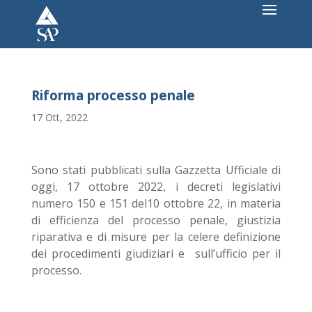
Riforma processo penale
17 Ott, 2022
Sono stati pubblicati sulla Gazzetta Ufficiale di
oggi, 17 ottobre 2022, i decreti legislativi
numero 150 e 151 del10 ottobre 22, in materia
di efficienza del processo penale, giustizia
riparativa e di misure per la celere definizione
dei procedimenti giudiziari e sull’ufficio per il
processo.