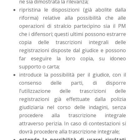
ne sia dimostrata la rilevanza;
ripristina le disposizioni (già abolite dalla
riforma) relative alla possibilità che alle
operazioni di stralcio partecipino sia il PM
che i difensori; questi ultimi possono estrarre
copia delle trascrizioni integrali delle
registrazioni disposte dal giudice e possono
far eseguire la loro copia, su idoneo
supporto o carta;
introduce la possibilità per il giudice, con il
consenso delle parti, di disporre
l’utilizzazione delle trascrizioni delle
registrazioni già effettuate dalla polizia
giudiziaria nel corso delle indagini, senza
procedere alla trascrizione integrale
attraverso perizia. In caso di contestazioni si
dovrà procedere alla trascrizione integrale;
estende la possibilità di usarei risultati