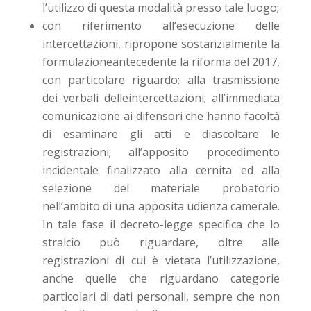
l’utilizzo di questa modalità presso tale luogo;
con riferimento all’esecuzione delle
intercettazioni, ripropone sostanzialmente la
formulazioneantecedente la riforma del 2017,
con particolare riguardo: alla trasmissione
dei verbali delleintercettazioni; all’immediata
comunicazione ai difensori che hanno facoltà
di esaminare gli atti e diascoltare le
registrazioni; all’apposito procedimento
incidentale finalizzato alla cernita ed alla
selezione del materiale probatorio
nell’ambito di una apposita udienza camerale.
In tale fase il decreto-legge specifica che lo
stralcio può riguardare, oltre alle
registrazioni di cui è vietata l’utilizzazione,
anche quelle che riguardano categorie
particolari di dati personali, sempre che non