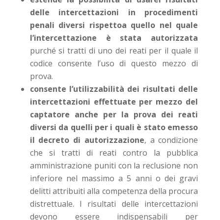
delle intercettazioni in procedimenti
penali diversi rispettoa quello nel quale
l’intercettazione è stata autorizzata
purché si tratti di uno dei reati per il quale il
codice consente l’uso di questo mezzo di
prova.
consente l’utilizzabilità dei risultati delle
intercettazioni effettuate per mezzo del
captatore anche per la prova dei reati
diversi da quelli per i quali è stato emesso
il decreto di autorizzazione
, a condizione
che si tratti di reati contro la pubblica
amministrazione puniti con la reclusione non
inferiore nel massimo a 5 anni o dei gravi
delitti attribuiti alla competenza della procura
distrettuale. I risultati delle intercettazioni
devono essere indispensabili per