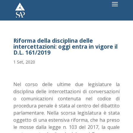
Riforma della disciplina delle
intercettazioni: oggi entra in vigore il
D.L. 161/2019
1 Set, 2020
Nel corso delle ultime due legislature la
disciplina delle intercettazioni di conversazioni
o comunicazioni contenuta nel codice di
procedura penale è stata al centro del dibattito
parlamentare. Nella scorsa legislatura è stata
oggetto di una estensiva riforma, che ha preso
le mosse dalla legge n. 103 del 2017, la quale