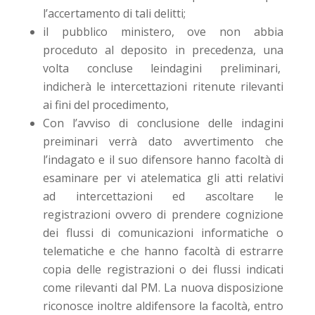
l’accertamento di tali delitti;
il pubblico ministero, ove non abbia
proceduto al deposito in precedenza, una
volta concluse leindagini preliminari,
indicherà le intercettazioni ritenute rilevanti
ai fini del procedimento,
Con l’avviso di conclusione delle indagini
preiminari verrà dato avvertimento che
l’indagato e il suo difensore hanno facoltà di
esaminare per vi atelematica gli atti relativi
ad intercettazioni ed ascoltare le
registrazioni ovvero di prendere cognizione
dei flussi di comunicazioni informatiche o
telematiche e che hanno facoltà di estrarre
copia delle registrazioni o dei flussi indicati
come rilevanti dal PM. La nuova disposizione
riconosce inoltre aldifensore la facoltà, entro