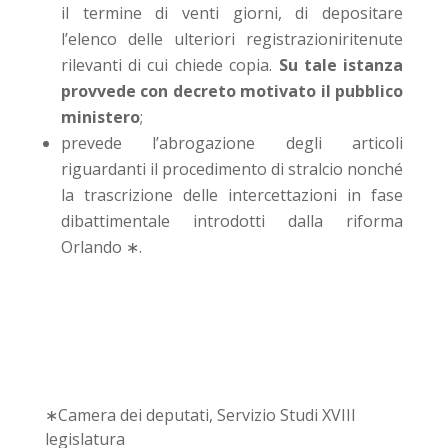
il termine di venti giorni, di depositare
l’elenco delle ulteriori registrazioniritenute
rilevanti di cui chiede copia.
Su tale istanza
provvede con decreto motivato il pubblico
ministero
;
prevede l’abrogazione degli articoli
riguardanti il procedimento di stralcio nonché
la trascrizione delle intercettazioni in fase
dibattimentale introdotti dalla riforma
Orlando ∗.
∗Camera dei deputati, Servizio Studi XVIII
legislatura