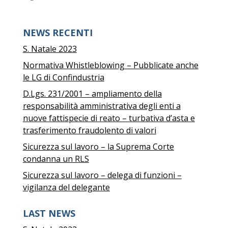
NEWS RECENTI
S. Natale 2023
Normativa Whistleblowing – Pubblicate anche
le LG di Confindustria
D.Lgs. 231/2001 – ampliamento della
responsabilità amministrativa degli enti a
nuove fattispecie di reato – turbativa d’asta e
trasferimento fraudolento di valori
Sicurezza sul lavoro – la Suprema Corte
condanna un RLS
Sicurezza sul lavoro – delega di funzioni –
vigilanza del delegante
LAST NEWS