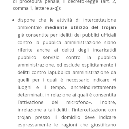
di procedura penale, il decreto-legge (art. 2,
comma 1, lettere a-q)):
dispone che le attività di intercettazione
ambientale
mediante utilizzo del trojan
già consentite per idelitti dei pubblici ufficiali
contro la pubblica amministrazione siano
riferite anche ai delitti degli incaricatidi
pubblico servizio contro la pubblica
amministrazione, ed esclude esplicitamente i
delitti contro lapubblica amministrazione da
quelli per i quali è necessario indicare «i
luoghi e il tempo, ancheindirettamente
determinati, in relazione ai quali è consentita
l’attivazione del microfono». Inoltre,
inrelazione a tali delitti, l’intercettazione con
trojan presso il domicilio deve indicare
espressamente le ragioni che giustificano