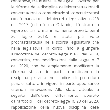
conteneva, tra le altre, la delega al Governo per
la riforma della disciplina delleintercettazioni di
conversazioni o comunicazioni, concretizzatasi
con l’emanazione del decreto legislativo n.216
del 2017 (c.d. riforma Orlando). L’entrata in
vigore della riforma, inizialmente prevista per il
26 luglio 2018, è stata più volte
procrastinata,sia nella scorsa legislatura che
nella legislatura in corso, fino a giungere
all’adozione del decreto-legge n.161 del 2019,
convertito, con modificazioni, dalla legge n. 7
del 2020, che ha ampiamente modificato la
riforma stessa, in parte ripristinando la
disciplina prevista nel codice di procedura
penale, tuttora in vigore, in parte apportando
ulteriori innovazioni. Allo stato attuale, a
seguito dell’ultimo differimento operato
dall’articolo 1 del decreto-legge n. 28 del 2020,
l’applicazione della nuova disciplina delle