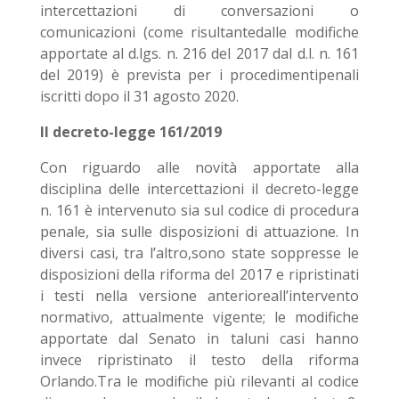
intercettazioni di conversazioni o
comunicazioni (come risultantedalle modifiche
apportate al d.lgs. n. 216 del 2017 dal d.l. n. 161
del 2019) è prevista per i procedimentipenali
iscritti dopo il 31 agosto 2020.
Il decreto-legge 161/2019
Con riguardo alle novità apportate alla
disciplina delle intercettazioni il decreto-legge
n. 161 è intervenuto sia sul codice di procedura
penale, sia sulle disposizioni di attuazione. In
diversi casi, tra l’altro,sono state soppresse le
disposizioni della riforma del 2017 e ripristinati
i testi nella versione anterioreall’intervento
normativo, attualmente vigente; le modifiche
apportate dal Senato in taluni casi hanno
invece ripristinato il testo della riforma
Orlando.Tra le modifiche più rilevanti al codice