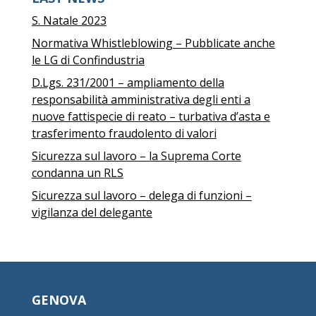
S. Natale 2023
Normativa Whistleblowing – Pubblicate anche
le LG di Confindustria
D.Lgs. 231/2001 – ampliamento della
responsabilità amministrativa degli enti a
nuove fattispecie di reato – turbativa d’asta e
trasferimento fraudolento di valori
Sicurezza sul lavoro – la Suprema Corte
condanna un RLS
Sicurezza sul lavoro – delega di funzioni –
vigilanza del delegante
GENOVA