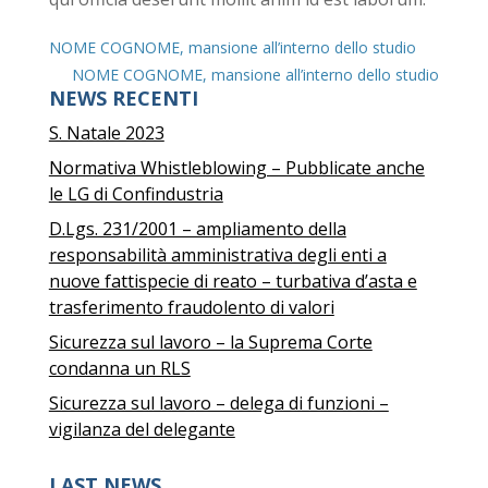
NOME COGNOME, mansione all’interno dello studio
NOME COGNOME, mansione all’interno dello studio
NEWS RECENTI
S. Natale 2023
Normativa Whistleblowing – Pubblicate anche
le LG di Confindustria
D.Lgs. 231/2001 – ampliamento della
responsabilità amministrativa degli enti a
nuove fattispecie di reato – turbativa d’asta e
trasferimento fraudolento di valori
Sicurezza sul lavoro – la Suprema Corte
condanna un RLS
Sicurezza sul lavoro – delega di funzioni –
vigilanza del delegante
LAST NEWS