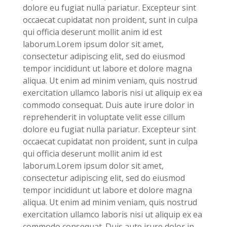
dolore eu fugiat nulla pariatur. Excepteur sint
occaecat cupidatat non proident, sunt in culpa
qui officia deserunt mollit anim id est
laborum.Lorem ipsum dolor sit amet,
consectetur adipiscing elit, sed do eiusmod
tempor incididunt ut labore et dolore magna
aliqua. Ut enim ad minim veniam, quis nostrud
exercitation ullamco laboris nisi ut aliquip ex ea
commodo consequat. Duis aute irure dolor in
reprehenderit in voluptate velit esse cillum
dolore eu fugiat nulla pariatur. Excepteur sint
occaecat cupidatat non proident, sunt in culpa
qui officia deserunt mollit anim id est
laborum.Lorem ipsum dolor sit amet,
consectetur adipiscing elit, sed do eiusmod
tempor incididunt ut labore et dolore magna
aliqua. Ut enim ad minim veniam, quis nostrud
exercitation ullamco laboris nisi ut aliquip ex ea
commodo consequat. Duis aute irure dolor in