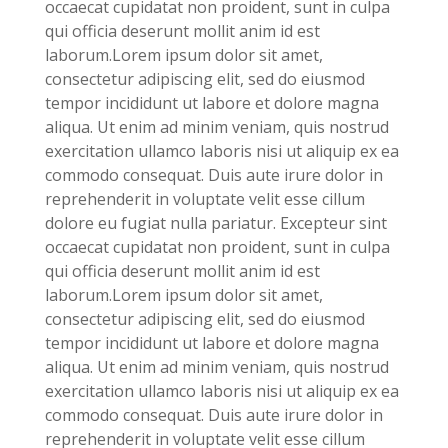
occaecat cupidatat non proident, sunt in culpa
qui officia deserunt mollit anim id est
laborum.Lorem ipsum dolor sit amet,
consectetur adipiscing elit, sed do eiusmod
tempor incididunt ut labore et dolore magna
aliqua. Ut enim ad minim veniam, quis nostrud
exercitation ullamco laboris nisi ut aliquip ex ea
commodo consequat. Duis aute irure dolor in
reprehenderit in voluptate velit esse cillum
dolore eu fugiat nulla pariatur. Excepteur sint
occaecat cupidatat non proident, sunt in culpa
qui officia deserunt mollit anim id est
laborum.Lorem ipsum dolor sit amet,
consectetur adipiscing elit, sed do eiusmod
tempor incididunt ut labore et dolore magna
aliqua. Ut enim ad minim veniam, quis nostrud
exercitation ullamco laboris nisi ut aliquip ex ea
commodo consequat. Duis aute irure dolor in
reprehenderit in voluptate velit esse cillum