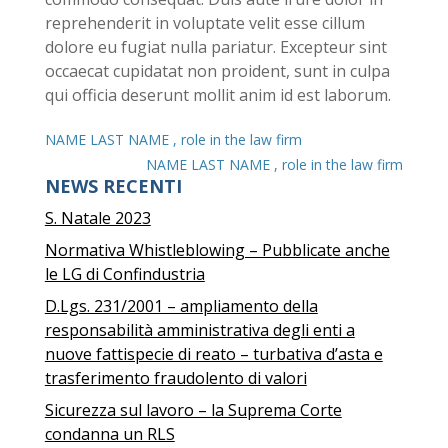
reprehenderit in voluptate velit esse cillum
dolore eu fugiat nulla pariatur. Excepteur sint
occaecat cupidatat non proident, sunt in culpa
qui officia deserunt mollit anim id est laborum.
NAME LAST NAME , role in the law firm
NAME LAST NAME , role in the law firm
NEWS RECENTI
S. Natale 2023
Normativa Whistleblowing – Pubblicate anche
le LG di Confindustria
D.Lgs. 231/2001 – ampliamento della
responsabilità amministrativa degli enti a
nuove fattispecie di reato – turbativa d’asta e
trasferimento fraudolento di valori
Sicurezza sul lavoro – la Suprema Corte
condanna un RLS