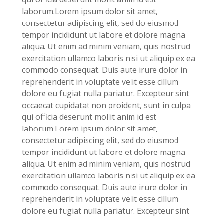
laborum.Lorem ipsum dolor sit amet,
consectetur adipiscing elit, sed do eiusmod
tempor incididunt ut labore et dolore magna
aliqua. Ut enim ad minim veniam, quis nostrud
exercitation ullamco laboris nisi ut aliquip ex ea
commodo consequat. Duis aute irure dolor in
reprehenderit in voluptate velit esse cillum
dolore eu fugiat nulla pariatur. Excepteur sint
occaecat cupidatat non proident, sunt in culpa
qui officia deserunt mollit anim id est
laborum.Lorem ipsum dolor sit amet,
consectetur adipiscing elit, sed do eiusmod
tempor incididunt ut labore et dolore magna
aliqua. Ut enim ad minim veniam, quis nostrud
exercitation ullamco laboris nisi ut aliquip ex ea
commodo consequat. Duis aute irure dolor in
reprehenderit in voluptate velit esse cillum
dolore eu fugiat nulla pariatur. Excepteur sint