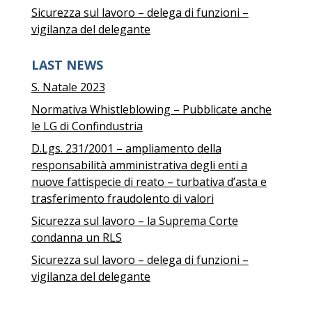
Sicurezza sul lavoro – delega di funzioni –
vigilanza del delegante
LAST NEWS
S. Natale 2023
Normativa Whistleblowing – Pubblicate anche
le LG di Confindustria
D.Lgs. 231/2001 – ampliamento della
responsabilità amministrativa degli enti a
nuove fattispecie di reato – turbativa d’asta e
trasferimento fraudolento di valori
Sicurezza sul lavoro – la Suprema Corte
condanna un RLS
Sicurezza sul lavoro – delega di funzioni –
vigilanza del delegante