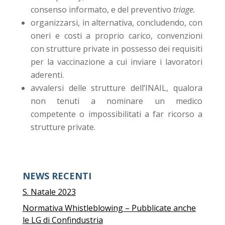
consenso informato, e del preventivo
triage.
organizzarsi, in alternativa, concludendo, con
oneri e costi a proprio carico, convenzioni
con strutture private in possesso dei requisiti
per la vaccinazione a cui inviare i lavoratori
aderenti.
avvalersi delle strutture dell’INAIL, qualora
non tenuti a nominare un medico
competente o impossibilitati a far ricorso a
strutture private.
NEWS RECENTI
S. Natale 2023
Normativa Whistleblowing – Pubblicate anche
le LG di Confindustria