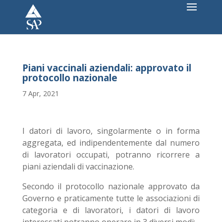
Piani vaccinali aziendali: approvato il
protocollo nazionale
7 Apr, 2021
I datori di lavoro, singolarmente o in forma
aggregata, ed indipendentemente dal numero
di lavoratori occupati, potranno ricorrere a
piani aziendali di vaccinazione.
Secondo il protocollo nazionale approvato da
Governo e praticamente tutte le associazioni di
categoria e di lavoratori, i datori di lavoro