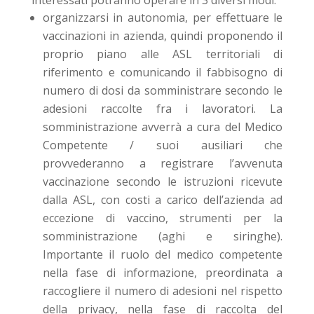
interessati potranno operare in 3 diversi modi:
organizzarsi in autonomia, per effettuare le
vaccinazioni in azienda, quindi proponendo il
proprio piano alle ASL territoriali di
riferimento e comunicando il fabbisogno di
numero di dosi da somministrare secondo le
adesioni raccolte fra i lavoratori. La
somministrazione avverrà a cura del Medico
Competente / suoi ausiliari che
provvederanno a registrare l’avvenuta
vaccinazione secondo le istruzioni ricevute
dalla ASL, con costi a carico dell’azienda ad
eccezione di vaccino, strumenti per la
somministrazione (aghi e siringhe).
Importante il ruolo del medico competente
nella fase di informazione, preordinata a
raccogliere il numero di adesioni nel rispetto
della privacy, nella fase di raccolta del