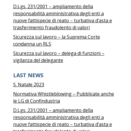
D.Lgs. 231/2001 – ampliamento della
responsabilità amministrativa degli enti a
nuove fattispecie di reato – turbativa d’asta e
trasferimento fraudolento di valori
Sicurezza sul lavoro – la Suprema Corte
condanna un RLS
Sicurezza sul lavoro – delega di funzioni –
vigilanza del delegante
LAST NEWS
S. Natale 2023
Normativa Whistleblowing – Pubblicate anche
le LG di Confindustria
D.Lgs. 231/2001 – ampliamento della
responsabilità amministrativa degli enti a
nuove fattispecie di reato – turbativa d’asta e