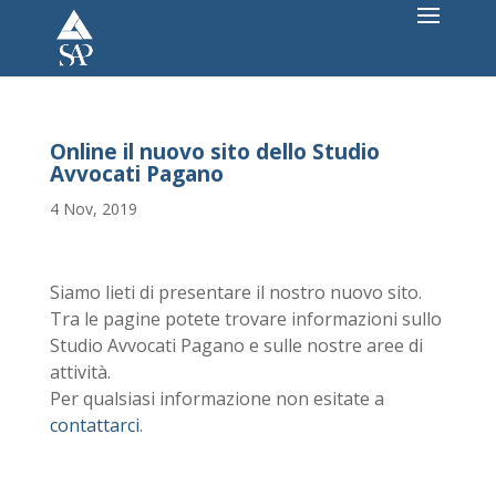
Online il nuovo sito dello Studio
Avvocati Pagano
4 Nov, 2019
Siamo lieti di presentare il nostro nuovo sito.
Tra le pagine potete trovare informazioni sullo
Studio Avvocati Pagano e sulle nostre aree di
attività.
Per qualsiasi informazione non esitate a
contattarci
.