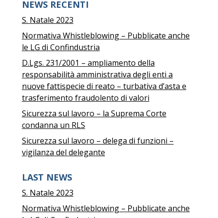
NEWS RECENTI
S. Natale 2023
Normativa Whistleblowing – Pubblicate anche
le LG di Confindustria
D.Lgs. 231/2001 – ampliamento della
responsabilità amministrativa degli enti a
nuove fattispecie di reato – turbativa d’asta e
trasferimento fraudolento di valori
Sicurezza sul lavoro – la Suprema Corte
condanna un RLS
Sicurezza sul lavoro – delega di funzioni –
vigilanza del delegante
LAST NEWS
S. Natale 2023
Normativa Whistleblowing – Pubblicate anche