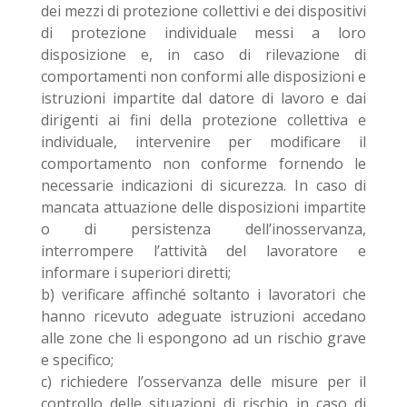
dei mezzi di protezione collettivi e dei dispositivi
di protezione individuale messi a loro
disposizione e, in caso di rilevazione di
comportamenti non conformi alle disposizioni e
istruzioni impartite dal datore di lavoro e dai
dirigenti ai fini della protezione collettiva e
individuale, intervenire per modificare il
comportamento non conforme fornendo le
necessarie indicazioni di sicurezza. In caso di
mancata attuazione delle disposizioni impartite
o di persistenza dell’inosservanza,
interrompere l’attività del lavoratore e
informare i superiori diretti;
b) verificare affinché soltanto i lavoratori che
hanno ricevuto adeguate istruzioni accedano
alle zone che li espongono ad un rischio grave
e specifico;
c) richiedere l’osservanza delle misure per il
controllo delle situazioni di rischio in caso di