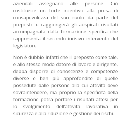
aziendali assegnano alle persone. Ciò
costituisce un forte incentivo alla presa di
consapevolezza del suo ruolo da parte del
preposto e raggiungerà gli auspicati risultati
accompagnata dalla formazione specifica che
rappresenta il secondo incisivo intervento del
legislatore.
Non è dubbio infatti che il preposto come tale,
e allo stesso modo datore di lavoro e dirigente,
debba disporre di conoscenze e competenze
diverse e ben più approfondite di quelle
possedute dalle persone alla cui attività deve
sovraintendere, ma proprio la specificità della
formazione potrà portare i risultati attesi per
lo svolgimento dell’attività lavorativa in
sicurezza e alla riduzione e gestione dei rischi.