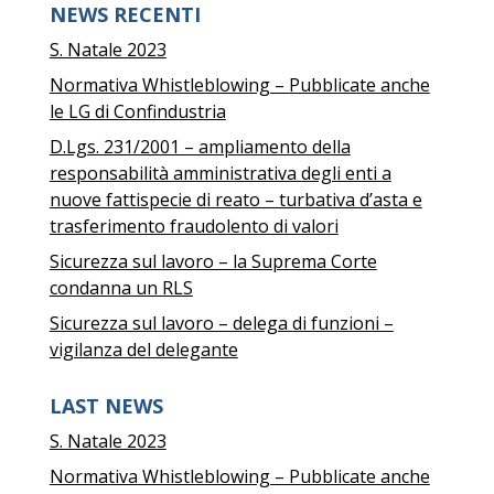
NEWS RECENTI
S. Natale 2023
Normativa Whistleblowing – Pubblicate anche
le LG di Confindustria
D.Lgs. 231/2001 – ampliamento della
responsabilità amministrativa degli enti a
nuove fattispecie di reato – turbativa d’asta e
trasferimento fraudolento di valori
Sicurezza sul lavoro – la Suprema Corte
condanna un RLS
Sicurezza sul lavoro – delega di funzioni –
vigilanza del delegante
LAST NEWS
S. Natale 2023
Normativa Whistleblowing – Pubblicate anche