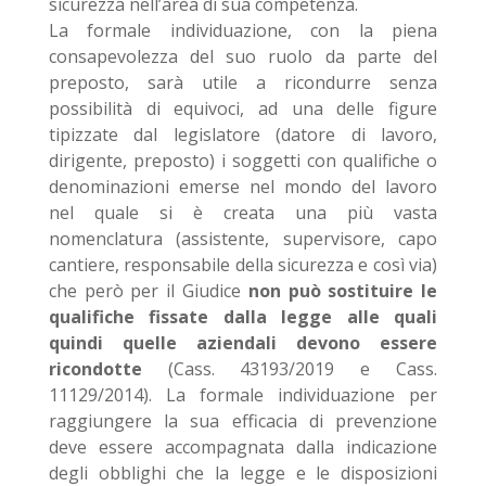
sicurezza nell’area di sua competenza.
La formale individuazione, con la piena
consapevolezza del suo ruolo da parte del
preposto, sarà utile a ricondurre senza
possibilità di equivoci, ad una delle figure
tipizzate dal legislatore (datore di lavoro,
dirigente, preposto) i soggetti con qualifiche o
denominazioni emerse nel mondo del lavoro
nel quale si è creata una più vasta
nomenclatura (assistente, supervisore, capo
cantiere, responsabile della sicurezza e così via)
che però per il Giudice
non può sostituire le
qualifiche fissate dalla legge alle quali
quindi quelle aziendali devono essere
ricondotte
(Cass. 43193/2019 e Cass.
11129/2014). La formale individuazione per
raggiungere la sua efficacia di prevenzione
deve essere accompagnata dalla indicazione
degli obblighi che la legge e le disposizioni