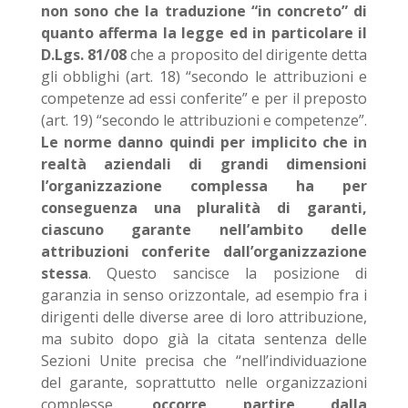
non sono che la traduzione “in concreto” di
quanto afferma la legge ed in particolare il
D.Lgs. 81/08
che a proposito del dirigente detta
gli obblighi (art. 18) “secondo le attribuzioni e
competenze ad essi conferite” e per il preposto
(art. 19) “secondo le attribuzioni e competenze”.
Le norme danno quindi per implicito che in
realtà aziendali di grandi dimensioni
l’organizzazione complessa ha per
conseguenza una pluralità di garanti,
ciascuno garante nell’ambito delle
attribuzioni conferite dall’organizzazione
stessa
. Questo sancisce la posizione di
garanzia in senso orizzontale, ad esempio fra i
dirigenti delle diverse aree di loro attribuzione,
ma subito dopo già la citata sentenza delle
Sezioni Unite precisa che “nell’individuazione
del garante, soprattutto nelle organizzazioni
complesse,
occorre partire dalla