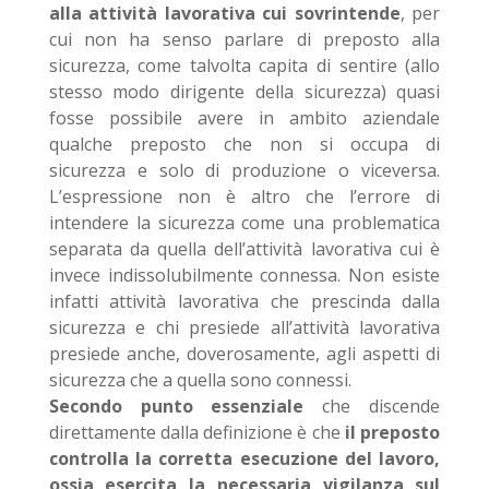
alla attività lavorativa cui sovrintende
, per
cui non ha senso parlare di preposto alla
sicurezza, come talvolta capita di sentire (allo
stesso modo dirigente della sicurezza) quasi
fosse possibile avere in ambito aziendale
qualche preposto che non si occupa di
sicurezza e solo di produzione o viceversa.
L’espressione non è altro che l’errore di
intendere la sicurezza come una problematica
separata da quella dell’attività lavorativa cui è
invece indissolubilmente connessa. Non esiste
infatti attività lavorativa che prescinda dalla
sicurezza e chi presiede all’attività lavorativa
presiede anche, doverosamente, agli aspetti di
sicurezza che a quella sono connessi.
Secondo punto essenziale
che discende
direttamente dalla definizione è che
il preposto
controlla la corretta esecuzione del lavoro,
ossia esercita la necessaria vigilanza sul