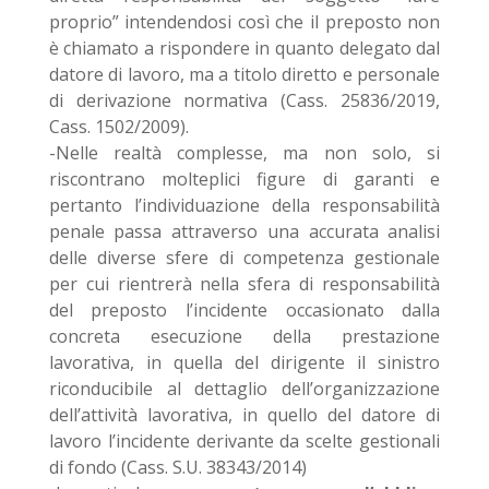
proprio” intendendosi così che il preposto non
è chiamato a rispondere in quanto delegato dal
datore di lavoro, ma a titolo diretto e personale
di derivazione normativa (Cass. 25836/2019,
Cass. 1502/2009).
-Nelle realtà complesse, ma non solo, si
riscontrano molteplici figure di garanti e
pertanto l’individuazione della responsabilità
penale passa attraverso una accurata analisi
delle diverse sfere di competenza gestionale
per cui rientrerà nella sfera di responsabilità
del preposto l’incidente occasionato dalla
concreta esecuzione della prestazione
lavorativa, in quella del dirigente il sinistro
riconducibile al dettaglio dell’organizzazione
dell’attività lavorativa, in quello del datore di
lavoro l’incidente derivante da scelte gestionali
di fondo (Cass. S.U. 38343/2014)