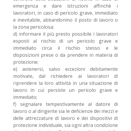
emergenza e dare istruzioni affinchè i
lavoratori, in caso di pericolo grave, immediato
e inevitabile, abbandonino il posto di lavoro o
la zona pericolosa;
d) informare il più presto possibile i lavoratori
esposti al rischio di un pericolo grave e
immediato circa il rischio stesso e le
disposizioni prese o da prendere in materia di
protezione;
e) astenersi, salvo eccezioni debitamente
motivate, dal richiedere ai lavoratori di
riprendere la loro attività in una situazione di
lavoro in cui persiste un pericolo grave e
immediato;
f) segnalare tempestivamente al datore di
lavoro o al dirigente sia le deficienze dei mezzi e
delle attrezzature di lavoro e dei dispositivi di
protezione individuale, sia ogni altra condizione