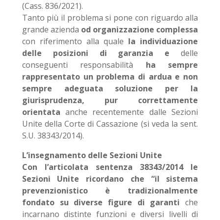
(Cass. 836/2021).
Tanto più il problema si pone con riguardo alla
grande azienda
od organizzazione complessa
con riferimento alla quale
la individuazione
delle posizioni di garanzia e
delle
conseguenti responsabilità
ha sempre
rappresentato un problema di ardua e non
sempre adeguata soluzione per la
giurisprudenza, pur correttamente
orientata
anche recentemente dalle Sezioni
Unite della Corte di Cassazione (si veda la sent.
S.U. 38343/2014).
L’insegnamento delle Sezioni Unite
Con l’articolata sentenza 38343/2014 le
Sezioni Unite ricordano che “il sistema
prevenzionistico è tradizionalmente
fondato su diverse figure di garanti
che
incarnano distinte funzioni e diversi livelli di