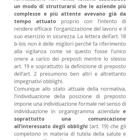
un modo di strutturarsi che le aziende più
complesse e più attente avevano già da
tempo attuato
proprio con l’intento di
rendere efficace l’organizzazione del lavoro e il
suo esercizio in sicurezza. La lettera dell’art. 18
b-bis non è delle migliori perché fa riferimento
alla vigilanza come se questo fosse l’unico
onere a carico dei preposti mentre lo stesso
art. 19 e soprattutto la definizione di preposto
dell’art. 2 presumono ben altri e altrettanto
impegnativi obblighi.
Comunque allo stato attuale della normativa,
l’individuazione della posizione di preposto
impone una individuazione formale nel senso di
individuazione in organigramma aziendale
e
soprattutto una comunicazione
all’interessato degli obblighi
(art. 19) che gli
competono in materia di tutela della salute e