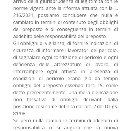
arrivo della giurisprudenza di legittimità con le
norme vigenti ante la riforma attuata con la L.
216/2021, possiamo concludere che nulla è
cambiato in termini di contenuto degli obblighi
del preposto e di conseguenza in termini di
addebito delle responsabilità del preposto.
Gli obblighi di vigilanza, di fornire indicazioni di
sicurezza, di informare i lavoratori del pericolo,
di segnalare ogni condizione di pericolo e ogni
deficienza delle attrezzature di lavoro, di
interrompere ogni attività in presenza di
condizioni di pericolo erano già da tempo
obblighi del preposto essendo l’art. 19, come
detto precedentemente, una mera elencazione
non tassativa di obblighi derivanti dalla
posizione così come definita dall’art. 2 del D.Lgs.
81/08.
Se però nulla cambia in termini di addebito di
responsabilità ci si augura che la nuova