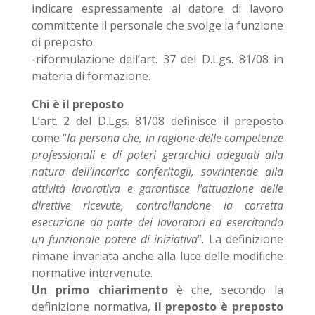
indicare espressamente al datore di lavoro
committente il personale che svolge la funzione
di preposto.
-riformulazione dell’art. 37 del D.Lgs. 81/08 in
materia di formazione.
Chi è il preposto
L’art. 2 del D.Lgs. 81/08 definisce il preposto
come “
la persona che, in ragione delle competenze
professionali e di poteri gerarchici adeguati alla
natura dell’incarico conferitogli, sovrintende alla
attività lavorativa e garantisce l’attuazione delle
direttive ricevute, controllandone la corretta
esecuzione da parte dei lavoratori ed esercitando
un funzionale potere di iniziativa
”. La definizione
rimane invariata anche alla luce delle modifiche
normative intervenute.
Un primo chiarimento
è che, secondo la
definizione normativa,
il preposto è preposto