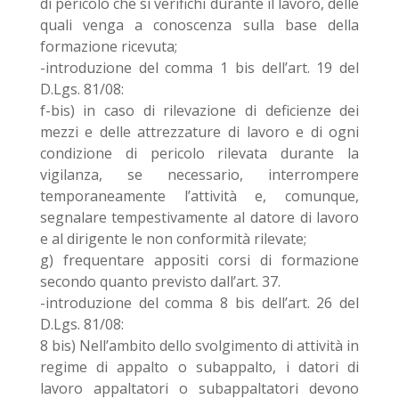
di pericolo che si verifichi durante il lavoro, delle
quali venga a conoscenza sulla base della
formazione ricevuta;
-introduzione del comma 1 bis dell’art. 19 del
D.Lgs. 81/08:
f-bis) in caso di rilevazione di deficienze dei
mezzi e delle attrezzature di lavoro e di ogni
condizione di pericolo rilevata durante la
vigilanza, se necessario, interrompere
temporaneamente l’attività e, comunque,
segnalare tempestivamente al datore di lavoro
e al dirigente le non conformità rilevate;
g) frequentare appositi corsi di formazione
secondo quanto previsto dall’art. 37.
-introduzione del comma 8 bis dell’art. 26 del
D.Lgs. 81/08:
8 bis) Nell’ambito dello svolgimento di attività in
regime di appalto o subappalto, i datori di
lavoro appaltatori o subappaltatori devono