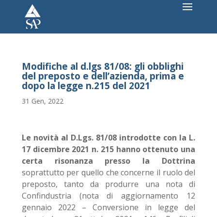
Modifiche al d.lgs 81/08: gli obblighi
del preposto e dell’azienda, prima e
dopo la legge n.215 del 2021
31 Gen, 2022
Le novità al D.Lgs. 81/08 introdotte con la L.
17 dicembre 2021 n. 215 hanno ottenuto una
certa risonanza presso la Dottrina
soprattutto per quello che concerne il ruolo del
preposto, tanto da produrre una nota di
Confindustria (nota di aggiornamento 12
gennaio 2022 – Conversione in legge del