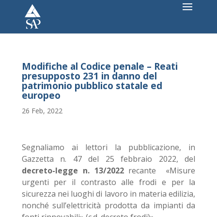
Modifiche al Codice penale – Reati
presupposto 231 in danno del
patrimonio pubblico statale ed
europeo
26 Feb, 2022
Segnaliamo ai lettori la pubblicazione, in
Gazzetta n. 47 del 25 febbraio 2022, del
decreto-legge n. 13/2022
recante «Misure
urgenti per il contrasto alle frodi e per la
sicurezza nei luoghi di lavoro in materia edilizia,
nonché sull’elettricità prodotta da impianti da