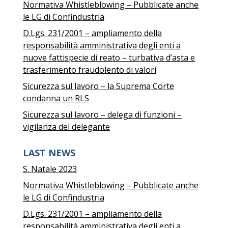
Normativa Whistleblowing – Pubblicate anche
le LG di Confindustria
D.Lgs. 231/2001 – ampliamento della
responsabilità amministrativa degli enti a
nuove fattispecie di reato – turbativa d’asta e
trasferimento fraudolento di valori
Sicurezza sul lavoro – la Suprema Corte
condanna un RLS
Sicurezza sul lavoro – delega di funzioni –
vigilanza del delegante
LAST NEWS
S. Natale 2023
Normativa Whistleblowing – Pubblicate anche
le LG di Confindustria
D.Lgs. 231/2001 – ampliamento della
responsabilità amministrativa degli enti a