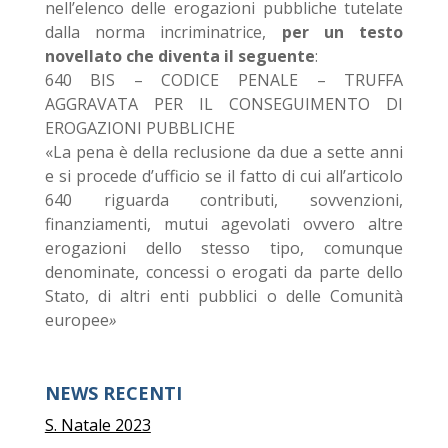
nell’elenco delle erogazioni pubbliche tutelate
dalla norma incriminatrice,
per un testo
novellato che diventa il seguente
:
640 BIS – CODICE PENALE – TRUFFA
AGGRAVATA PER IL CONSEGUIMENTO DI
EROGAZIONI PUBBLICHE
«La pena è della reclusione da due a sette anni
e si procede d’ufficio se il fatto di cui all’articolo
640 riguarda contributi, sovvenzioni,
finanziamenti, mutui agevolati ovvero altre
erogazioni dello stesso tipo, comunque
denominate, concessi o erogati da parte dello
Stato, di altri enti pubblici o delle Comunità
europee
»
NEWS RECENTI
S. Natale 2023