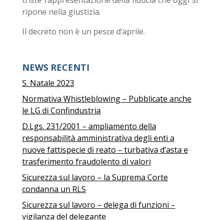
triste rappresentazione della fiducia che oggi si
ripone nella giustizia.
Il decreto non è un pesce d’aprile.
NEWS RECENTI
S. Natale 2023
Normativa Whistleblowing – Pubblicate anche
le LG di Confindustria
D.Lgs. 231/2001 – ampliamento della
responsabilità amministrativa degli enti a
nuove fattispecie di reato – turbativa d’asta e
trasferimento fraudolento di valori
Sicurezza sul lavoro – la Suprema Corte
condanna un RLS
Sicurezza sul lavoro – delega di funzioni –
vigilanza del delegante