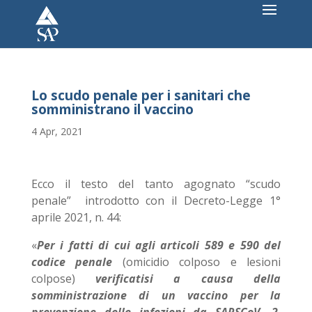
Lo scudo penale per i sanitari che
somministrano il vaccino
4 Apr, 2021
Ecco il testo del tanto agognato “scudo
penale” introdotto con il Decreto-Legge 1°
aprile 2021, n. 44:
«
Per i fatti di cui agli articoli 589 e 590 del
codice penale
(omicidio colposo e lesioni
colpose)
verificatisi a causa della
somministrazione di un vaccino per la