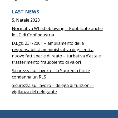
LAST NEWS
S. Natale 2023
Normativa Whistleblowing – Pubblicate anche
le LG di Confindustria
D.Lgs. 231/2001 – ampliamento della
responsabilità amministrativa degli enti a
nuove fattispecie di reato – turbativa d’asta e
trasferimento fraudolento di valori
Sicurezza sul lavoro – la Suprema Corte
condanna un RLS
Sicurezza sul lavoro – delega di funzioni –
vigilanza del delegante