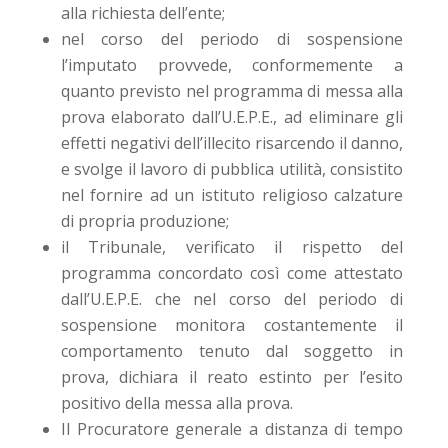
alla richiesta dell’ente;
nel corso del periodo di sospensione
l’imputato provvede, conformemente a
quanto previsto nel programma di messa alla
prova elaborato dall’U.E.P.E., ad eliminare gli
effetti negativi dell’illecito risarcendo il danno,
e svolge il lavoro di pubblica utilità, consistito
nel fornire ad un istituto religioso calzature
di propria produzione;
il Tribunale, verificato il rispetto del
programma concordato così come attestato
dall’U.E.P.E. che nel corso del periodo di
sospensione monitora costantemente il
comportamento tenuto dal soggetto in
prova, dichiara il reato estinto per l’esito
positivo della messa alla prova.
Il Procuratore generale a distanza di tempo