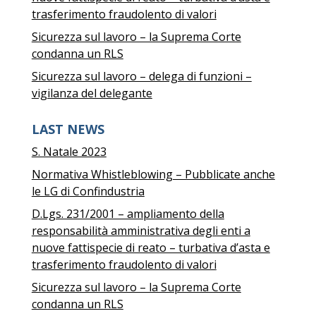
trasferimento fraudolento di valori
Sicurezza sul lavoro – la Suprema Corte
condanna un RLS
Sicurezza sul lavoro – delega di funzioni –
vigilanza del delegante
LAST NEWS
S. Natale 2023
Normativa Whistleblowing – Pubblicate anche
le LG di Confindustria
D.Lgs. 231/2001 – ampliamento della
responsabilità amministrativa degli enti a
nuove fattispecie di reato – turbativa d’asta e
trasferimento fraudolento di valori
Sicurezza sul lavoro – la Suprema Corte
condanna un RLS