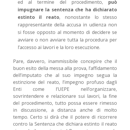
ed al termine del procedimento,
può
impugnare la sentenza che ha dichiarato
estinto il reato
, nonostante lo stesso
rappresentante della accusa in udienza non
si fosse opposto al momento di decidere se
avviare o non avviare tutta la procedura per
l’accesso ai lavori e la loro esecuzione.
Pare, davvero, inammissibile concepire che il
buon esito della messa alla prova, l’affidamento
dell’imputato che al suo impegno segua la
estinzione del reato, l’impegno profuso dagli
Enti come l’UEPE nell’organizzare,
sovrintendere e relazionare sui lavori, la fine
del procedimento, tutto possa essere rimesso
in discussione, a distanza anche di molto
tempo. Certo si dirà che il potere di ricorrere
contro la Sentenza che dichiara estinto il reato