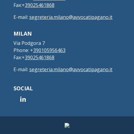
Fax:+
39025461868
E-mail:
segreteria.milano@avvocatipagano.it
MILAN
Via Podgora 7
Phone: +
390105956463
Fax:+
39025461868
E-mail:
segreteria.milano@avvocatipagano.it
SOCIAL