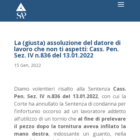
La (giusta) assoluzione del datore di
lavoro che non ti aspetti: Cass. Pen.
Sez. IV n.836 del 13.01.2022
15 Gen, 2022
Diamo volentieri risalto alla Sentenza
Cass.
Pen. Sez. IV n.836 del 13.01.2022
, con cui la
Corte ha annullato la Sentenza di condanna per
l’infortunio occorso ad un lavoratore addetto
all’utilizzo di un tornio che
al fine di prelevare
il pezzo dopo la tornitura aveva infilato la
mano destra
, indossante un guanto, nella