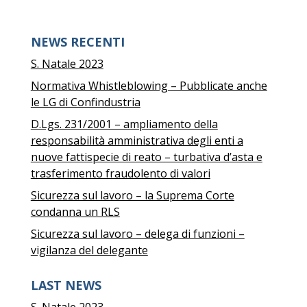
NEWS RECENTI
S. Natale 2023
Normativa Whistleblowing – Pubblicate anche
le LG di Confindustria
D.Lgs. 231/2001 – ampliamento della
responsabilità amministrativa degli enti a
nuove fattispecie di reato – turbativa d’asta e
trasferimento fraudolento di valori
Sicurezza sul lavoro – la Suprema Corte
condanna un RLS
Sicurezza sul lavoro – delega di funzioni –
vigilanza del delegante
LAST NEWS