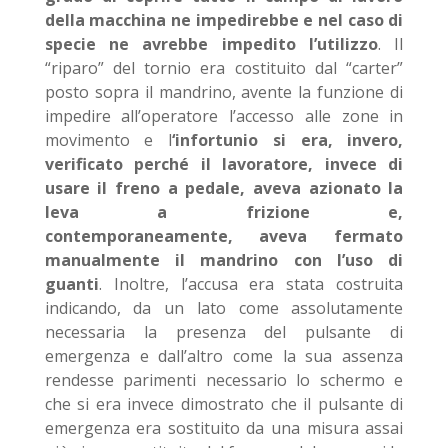
della macchina ne impedirebbe e nel caso di
specie ne avrebbe impedito l’utilizzo
. Il
“riparo” del tornio era costituito dal “carter”
posto sopra il mandrino, avente la funzione di
impedire all’operatore l’accesso alle zone in
movimento e l
‘infortunio si era, invero,
verificato perché il lavoratore, invece di
usare il freno a pedale, aveva azionato la
leva a frizione e,
contemporaneamente, aveva fermato
manualmente il mandrino con l’uso di
guanti
. Inoltre, l’accusa era stata costruita
indicando, da un lato come assolutamente
necessaria la presenza del pulsante di
emergenza e dall’altro come la sua assenza
rendesse parimenti necessario lo schermo e
che si era invece dimostrato che il pulsante di
emergenza era sostituito da una misura assai