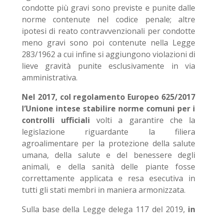
condotte più gravi sono previste e punite dalle
norme contenute nel codice penale; altre
ipotesi di reato contravvenzionali per condotte
meno gravi sono poi contenute nella Legge
283/1962 a cui infine si aggiungono violazioni di
lieve gravità punite esclusivamente in via
amministrativa.
Nel 2017, col regolamento Europeo 625/2017
l’Unione intese stabilire norme comuni per i
controlli ufficiali
volti a garantire che la
legislazione riguardante la filiera
agroalimentare per la protezione della salute
umana, della salute e del benessere degli
animali, e della sanità delle piante fosse
correttamente applicata e resa esecutiva in
tutti gli stati membri in maniera armonizzata.
Sulla base della Legge delega 117 del 2019,
in