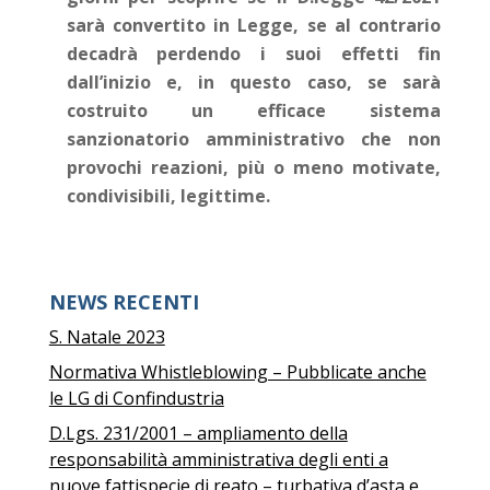
sarà convertito in Legge, se al contrario
decadrà perdendo i suoi effetti fin
dall’inizio e, in questo caso, se sarà
costruito un efficace sistema
sanzionatorio amministrativo che non
provochi reazioni, più o meno motivate,
condivisibili, legittime.
NEWS RECENTI
S. Natale 2023
Normativa Whistleblowing – Pubblicate anche
le LG di Confindustria
D.Lgs. 231/2001 – ampliamento della
responsabilità amministrativa degli enti a
nuove fattispecie di reato – turbativa d’asta e