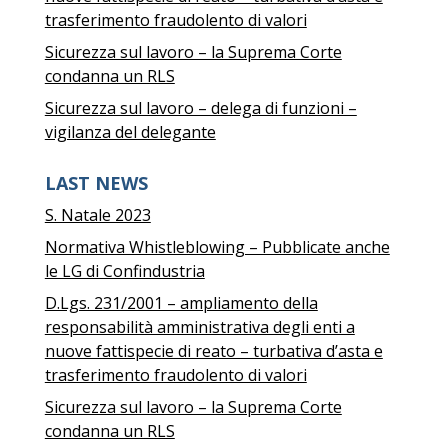
trasferimento fraudolento di valori
Sicurezza sul lavoro – la Suprema Corte
condanna un RLS
Sicurezza sul lavoro – delega di funzioni –
vigilanza del delegante
LAST NEWS
S. Natale 2023
Normativa Whistleblowing – Pubblicate anche
le LG di Confindustria
D.Lgs. 231/2001 – ampliamento della
responsabilità amministrativa degli enti a
nuove fattispecie di reato – turbativa d’asta e
trasferimento fraudolento di valori
Sicurezza sul lavoro – la Suprema Corte
condanna un RLS