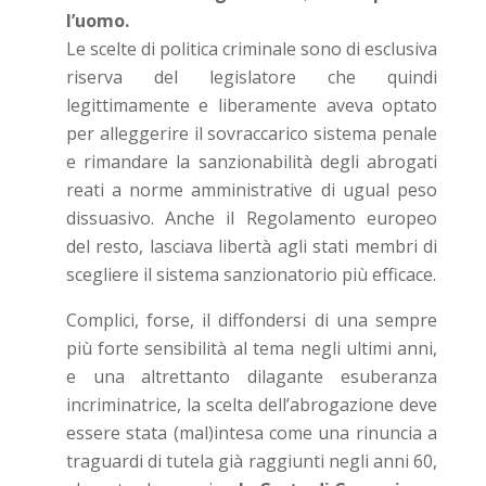
l’uomo.
Le scelte di politica criminale sono di esclusiva
riserva del legislatore che quindi
legittimamente e liberamente aveva optato
per alleggerire il sovraccarico sistema penale
e rimandare la sanzionabilità degli abrogati
reati a norme amministrative di ugual peso
dissuasivo. Anche il Regolamento europeo
del resto, lasciava libertà agli stati membri di
scegliere il sistema sanzionatorio più efficace.
Complici, forse, il diffondersi di una sempre
più forte sensibilità al tema negli ultimi anni,
e una altrettanto dilagante esuberanza
incriminatrice, la scelta dell’abrogazione deve
essere stata (mal)intesa come una rinuncia a
traguardi di tutela già raggiunti negli anni 60,