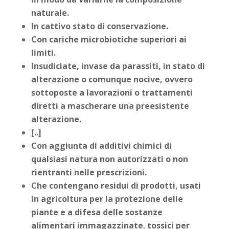
naturale.
In cattivo stato di conservazione.
Con cariche microbiotiche superiori ai
limiti.
Insudiciate, invase da parassiti, in stato di
alterazione o comunque nocive, ovvero
sottoposte a lavorazioni o trattamenti
diretti a mascherare una preesistente
alterazione.
[..]
Con aggiunta di additivi chimici di
qualsiasi natura non autorizzati o non
rientranti nelle prescrizioni.
Che contengano residui di prodotti, usati
in agricoltura per la protezione delle
piante e a difesa delle sostanze
alimentari immagazzinate
,
tossici per