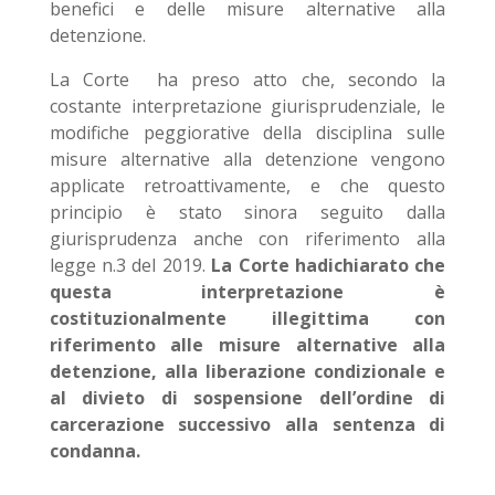
benefici e delle misure alternative alla
detenzione.
La Corte ha preso atto che, secondo la
costante interpretazione giurisprudenziale, le
modifiche peggiorative della disciplina sulle
misure alternative alla detenzione vengono
applicate retroattivamente, e che questo
principio è stato sinora seguito dalla
giurisprudenza anche con riferimento alla
legge n.3 del 2019.
La Corte hadichiarato che
questa interpretazione è
costituzionalmente illegittima con
riferimento alle misure alternative alla
detenzione, alla liberazione condizionale e
al divieto di sospensione dell’ordine di
carcerazione successivo alla sentenza di
condanna.