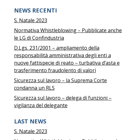
NEWS RECENTI
S. Natale 2023
Normativa Whistleblowing – Pubblicate anche
le LG di Confindustria
D.Lgs. 231/2001 – ampliamento della
responsabilità amministrativa degli enti a
nuove fattispecie di reato – turbativa d’asta e
trasferimento fraudolento di valori
Sicurezza sul lavoro – la Suprema Corte
condanna un RLS
Sicurezza sul lavoro – delega di funzioni –
vigilanza del delegante
LAST NEWS
S. Natale 2023