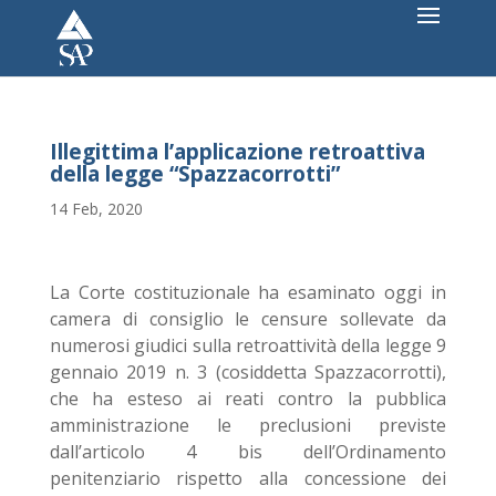
Illegittima l’applicazione retroattiva
della legge “Spazzacorrotti”
14 Feb, 2020
La Corte costituzionale ha esaminato oggi in
camera di consiglio le censure sollevate da
numerosi giudici sulla retroattività della legge 9
gennaio 2019 n. 3 (cosiddetta Spazzacorrotti),
che ha esteso ai reati contro la pubblica
amministrazione le preclusioni previste
dall’articolo 4 bis dell’Ordinamento
penitenziario rispetto alla concessione dei