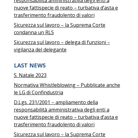
responsabilità amministrativa degli enti a
nuove fattispecie di reato – turbativa d’asta e
trasferimento fraudolento di valori
Sicurezza sul lavoro – la Suprema Corte
condanna un RLS
Sicurezza sul lavoro – delega di funzioni –
vigilanza del delegante
LAST NEWS
S. Natale 2023
Normativa Whistleblowing – Pubblicate anche
le LG di Confindustria
D.Lgs. 231/2001 – ampliamento della
responsabilità amministrativa degli enti a
nuove fattispecie di reato – turbativa d’asta e
trasferimento fraudolento di valori
Sicurezza sul lavoro – la Suprema Corte