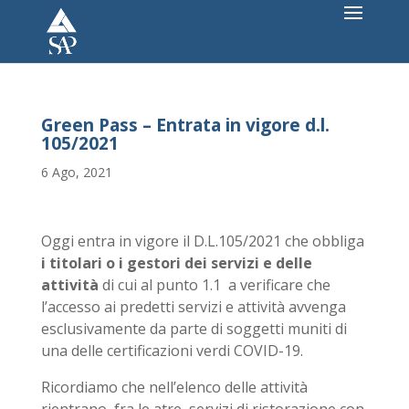
Green Pass – Entrata in vigore d.l.
105/2021
6 Ago, 2021
Oggi entra in vigore il D.L.105/2021 che obbliga
i titolari o i gestori dei servizi e delle
attività
di cui al punto 1.1 a verificare che
l’accesso ai predetti servizi e attività avvenga
esclusivamente da parte di soggetti muniti di
una delle certificazioni verdi COVID-19.
Ricordiamo che nell’elenco delle attività