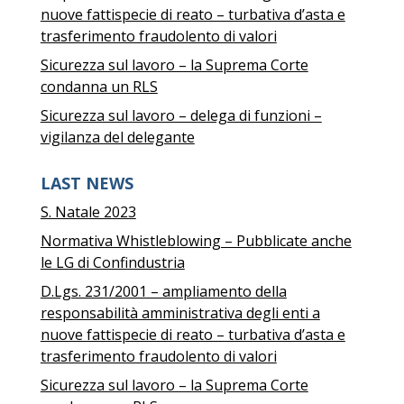
nuove fattispecie di reato – turbativa d’asta e
trasferimento fraudolento di valori
Sicurezza sul lavoro – la Suprema Corte
condanna un RLS
Sicurezza sul lavoro – delega di funzioni –
vigilanza del delegante
LAST NEWS
S. Natale 2023
Normativa Whistleblowing – Pubblicate anche
le LG di Confindustria
D.Lgs. 231/2001 – ampliamento della
responsabilità amministrativa degli enti a
nuove fattispecie di reato – turbativa d’asta e
trasferimento fraudolento di valori
Sicurezza sul lavoro – la Suprema Corte