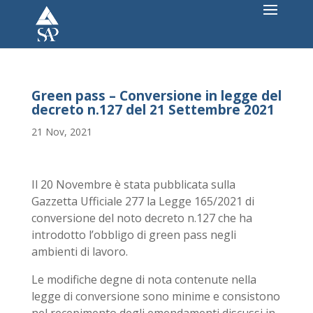
Green pass – Conversione in legge del
decreto n.127 del 21 Settembre 2021
21 Nov, 2021
Il 20 Novembre è stata pubblicata sulla
Gazzetta Ufficiale 277 la Legge 165/2021 di
conversione del noto decreto n.127 che ha
introdotto l’obbligo di green pass negli
ambienti di lavoro.
Le modifiche degne di nota contenute nella
legge di conversione sono minime e consistono