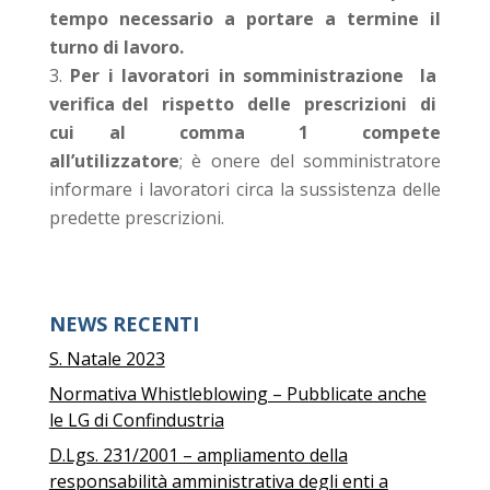
tempo necessario a portare a termine il
turno di lavoro.
Per i lavoratori in somministrazione la
verifica del rispetto delle prescrizioni di
cui al comma 1 compete
all’utilizzatore
; è onere del somministratore
informare i lavoratori circa la sussistenza delle
predette prescrizioni.
NEWS RECENTI
S. Natale 2023
Normativa Whistleblowing – Pubblicate anche
le LG di Confindustria
D.Lgs. 231/2001 – ampliamento della
responsabilità amministrativa degli enti a