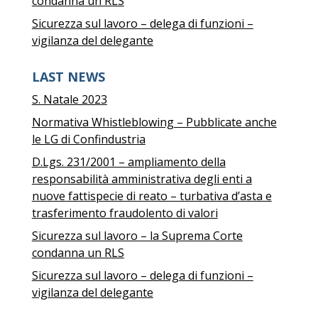
condanna un RLS
Sicurezza sul lavoro – delega di funzioni –
vigilanza del delegante
LAST NEWS
S. Natale 2023
Normativa Whistleblowing – Pubblicate anche
le LG di Confindustria
D.Lgs. 231/2001 – ampliamento della
responsabilità amministrativa degli enti a
nuove fattispecie di reato – turbativa d’asta e
trasferimento fraudolento di valori
Sicurezza sul lavoro – la Suprema Corte
condanna un RLS
Sicurezza sul lavoro – delega di funzioni –
vigilanza del delegante