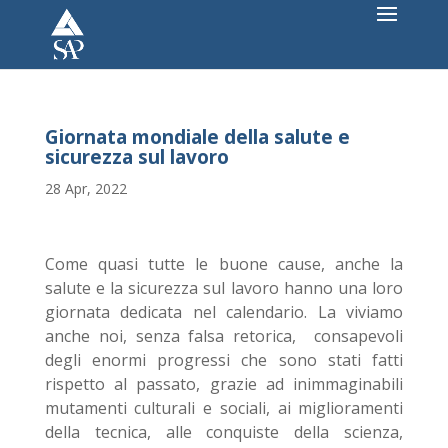
Giornata mondiale della salute e
sicurezza sul lavoro
28 Apr, 2022
Come quasi tutte le buone cause, anche la
salute e la sicurezza sul lavoro hanno una loro
giornata dedicata nel calendario. La viviamo
anche noi, senza falsa retorica, consapevoli
degli enormi progressi che sono stati fatti
rispetto al passato, grazie ad inimmaginabili
mutamenti culturali e sociali, ai miglioramenti
della tecnica, alle conquiste della scienza,