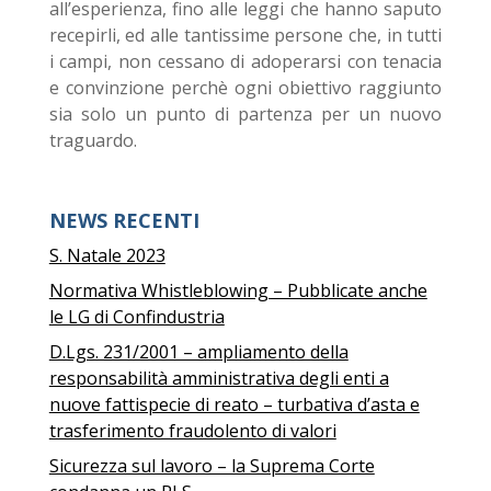
all’esperienza, fino alle leggi che hanno saputo
recepirli, ed alle tantissime persone che, in tutti
i campi, non cessano di adoperarsi con tenacia
e convinzione perchè ogni obiettivo raggiunto
sia solo un punto di partenza per un nuovo
traguardo.
NEWS RECENTI
S. Natale 2023
Normativa Whistleblowing – Pubblicate anche
le LG di Confindustria
D.Lgs. 231/2001 – ampliamento della
responsabilità amministrativa degli enti a
nuove fattispecie di reato – turbativa d’asta e
trasferimento fraudolento di valori
Sicurezza sul lavoro – la Suprema Corte