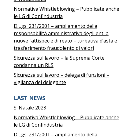
Normativa Whistleblowing – Pubblicate anche
le LG di Confindustria
D.Lgs. 231/2001 – ampliamento della
responsabilità amministrativa degli enti a
nuove fattispecie di reato – turbativa d’asta e
trasferimento fraudolento di valori
Sicurezza sul lavoro – la Suprema Corte
condanna un RLS
Sicurezza sul lavoro – delega di funzioni –
vigilanza del delegante
LAST NEWS
S. Natale 2023
Normativa Whistleblowing – Pubblicate anche
le LG di Confindustria
D.Lgs. 231/2001 – ampliamento della