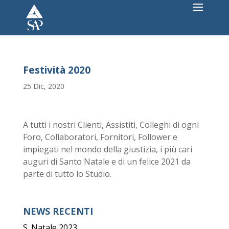
Festività 2020
25 Dic, 2020
A tutti i nostri Clienti, Assistiti, Colleghi di ogni
Foro, Collaboratori, Fornitori, Follower e
impiegati nel mondo della giustizia, i più cari
auguri di Santo Natale e di un felice 2021 da
parte di tutto lo Studio.
NEWS RECENTI
S. Natale 2023