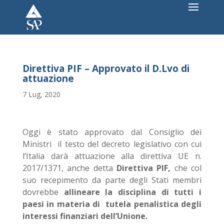
Direttiva PIF – Approvato il D.Lvo di
attuazione
7 Lug, 2020
Oggi è stato approvato dal Consiglio dei
Ministri il testo del decreto legislativo con cui
l’Italia darà attuazione alla direttiva UE n.
2017/1371, anche detta
Direttiva PIF,
che col
suo recepimento da parte degli Stati membri
dovrebbe
allineare la disciplina di tutti i
paesi in materia di
tutela penalistica degli
interessi finanziari dell’Unione.