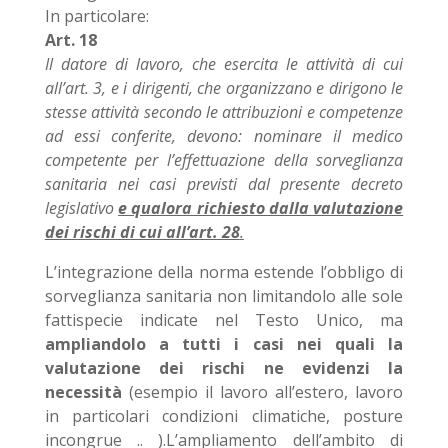
In particolare:
Art. 18
Il datore di lavoro, che esercita le attività di cui
all’art. 3, e i dirigenti, che organizzano e dirigono le
stesse attività secondo le attribuzioni e competenze
ad essi conferite, devono:
nominare il medico
competente per l’effettuazione della sorveglianza
sanitaria nei casi previsti dal presente decreto
legislativo
e qualora richiesto dalla valutazione
dei rischi di cui all’art. 28
.
L’integrazione della norma estende l’obbligo di
sorveglianza sanitaria non limitandolo alle sole
fattispecie indicate nel Testo Unico, ma
ampliandolo a tutti i casi nei quali la
valutazione dei rischi ne evidenzi la
necessità
(esempio il lavoro all’estero, lavoro
in particolari condizioni climatiche, posture
incongrue .. ).L’ampliamento dell’ambito di