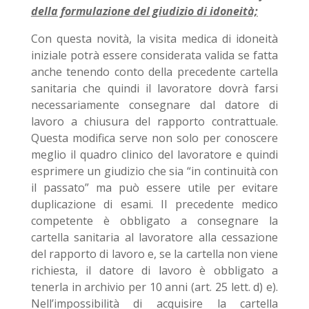
della formulazione del giudizio di idoneità;
Con questa novità, la visita medica di idoneità
iniziale potrà essere considerata valida se fatta
anche tenendo conto della precedente cartella
sanitaria che quindi il lavoratore dovrà farsi
necessariamente consegnare dal datore di
lavoro a chiusura del rapporto contrattuale.
Questa modifica serve non solo per conoscere
meglio il quadro clinico del lavoratore e quindi
esprimere un giudizio che sia “in continuità con
il passato” ma può essere utile per evitare
duplicazione di esami. Il precedente medico
competente è obbligato a consegnare la
cartella sanitaria al lavoratore alla cessazione
del rapporto di lavoro e, se la cartella non viene
richiesta, il datore di lavoro è obbligato a
tenerla in archivio per 10 anni (art. 25 lett. d) e).
Nell’impossibilità di acquisire la cartella