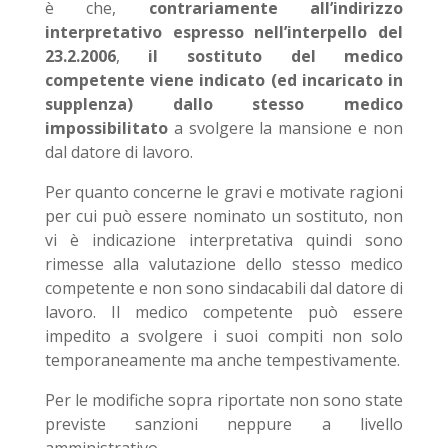
è che,
contrariamente all’indirizzo
interpretativo espresso nell’interpello del
23.2.2006
,
il sostituto del medico
competente viene indicato (ed incaricato in
supplenza) dallo stesso medico
impossibilitato
a svolgere la mansione e non
dal datore di lavoro.
Per quanto concerne le gravi e motivate ragioni
per cui può essere nominato un sostituto, non
vi è indicazione interpretativa quindi sono
rimesse alla valutazione dello stesso medico
competente e non sono sindacabili dal datore di
lavoro. Il medico competente può essere
impedito a svolgere i suoi compiti non solo
temporaneamente ma anche tempestivamente.
Per le modifiche sopra riportate non sono state
previste sanzioni neppure a livello