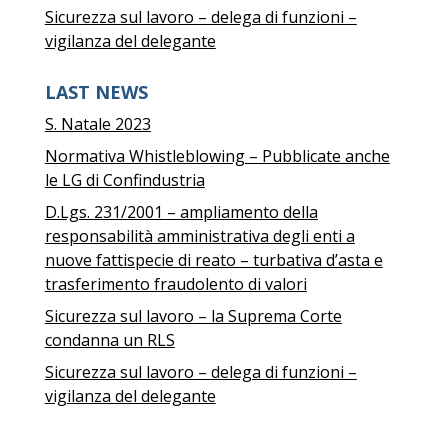
Sicurezza sul lavoro – delega di funzioni –
vigilanza del delegante
LAST NEWS
S. Natale 2023
Normativa Whistleblowing – Pubblicate anche
le LG di Confindustria
D.Lgs. 231/2001 – ampliamento della
responsabilità amministrativa degli enti a
nuove fattispecie di reato – turbativa d’asta e
trasferimento fraudolento di valori
Sicurezza sul lavoro – la Suprema Corte
condanna un RLS
Sicurezza sul lavoro – delega di funzioni –
vigilanza del delegante