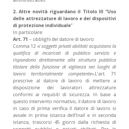
amministrativo
2. Altre novità riguardano il Titolo III “Uso
delle attrezzature di lavoro e dei dispositivi
di protezione individuale
”
In particolare:
Art. 71
– obblighi del datore di lavoro:
Comma 12
«i soggetti privati abilitati acquistano la
qualifica di incaricati di pubblico servizio e
rispondono direttamente alla struttura pubblica
titolare della funzione di vigilanza nei luoghi di
lavoro territorialmente competente»
.L’art. 71
prescrive al datore di lavoro di mettere a
disposizione dei lavoratori attrezzature
conformi ai requisiti di sicurezza. In base a
questo intervento normativo, il datore di lavoro
in caso di prima verifica il datore di lavoro si
avvale in prima istanza dell’Inail e in seconda
istanza, trascorsi 45 giorni dalla richiesta di