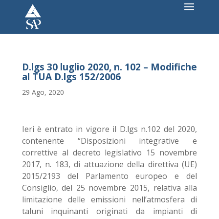
D.lgs 30 luglio 2020, n. 102 – Modifiche
al TUA D.lgs 152/2006
29 Ago, 2020
Ieri è entrato in vigore il D.lgs n.102 del 2020,
contenente “Disposizioni integrative e
correttive al decreto legislativo 15 novembre
2017, n. 183, di attuazione della direttiva (UE)
2015/2193 del Parlamento europeo e del
Consiglio, del 25 novembre 2015, relativa alla
limitazione delle emissioni nell’atmosfera di
taluni inquinanti originati da impianti di