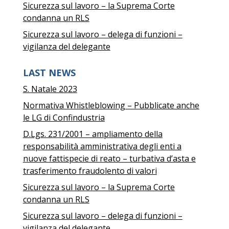
Sicurezza sul lavoro – la Suprema Corte
condanna un RLS
Sicurezza sul lavoro – delega di funzioni –
vigilanza del delegante
LAST NEWS
S. Natale 2023
Normativa Whistleblowing – Pubblicate anche
le LG di Confindustria
D.Lgs. 231/2001 – ampliamento della
responsabilità amministrativa degli enti a
nuove fattispecie di reato – turbativa d’asta e
trasferimento fraudolento di valori
Sicurezza sul lavoro – la Suprema Corte
condanna un RLS
Sicurezza sul lavoro – delega di funzioni –
vigilanza del delegante