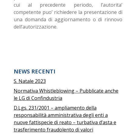
cui al precedente periodo, l’autorita’
competente puo’ richiedere la presentazione di
una domanda di aggiornamento o di rinnovo
dell’autorizzazione.
NEWS RECENTI
S. Natale 2023
Normativa Whistleblowing – Pubblicate anche
le LG di Confindustria
D.Lgs. 231/2001 – ampliamento della
responsabilità amministrativa degli enti a
nuove fattispecie di reato – turbativa d’asta e
trasferimento fraudolento di valori