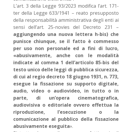
L’art. 3 della Legge 93/2023 modifica l’art. 171-
ter della Legge 633/1941 – reato presupposto
della responsabilità amministrativa degli enti ai
sensi dell’art. 25-novies del Decreto 231 –
aggiungendo una nuova lettera h-bis) che
punisce chiunque, se il fatto è commesso
per uso non personale ed a fini di lucro,
«abusivamente, anche con le modalità
indicate al comma 1 dell’articolo 85-bis del
testo unico delle leggi di pubblica sicurezza,
di cui al regio decreto 18 giugno 1931, n. 773,
esegue la fissazione su supporto digitale,
audio, video o audiovideo, in tutto o in
parte, di un’opera cinematografica,
audiovisiva o editoriale ovvero effettua la
riproduzione, l’esecuzione o la
comunicazione al pubblico della fissazione
abusivamente eseguita
».