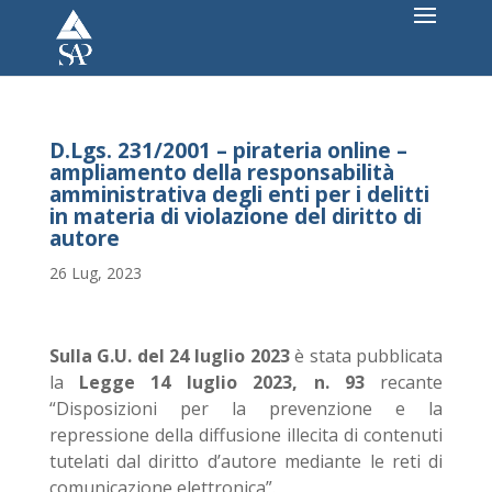
D.Lgs. 231/2001 – pirateria online –
ampliamento della responsabilità
amministrativa degli enti per i delitti
in materia di violazione del diritto di
autore
26 Lug, 2023
Sulla G.U. del 24 luglio 2023
è stata pubblicata
la
Legge 14 luglio 2023, n. 93
recante
“Disposizioni per la prevenzione e la
repressione della diffusione illecita di contenuti
tutelati dal diritto d’autore mediante le reti di
comunicazione elettronica”.