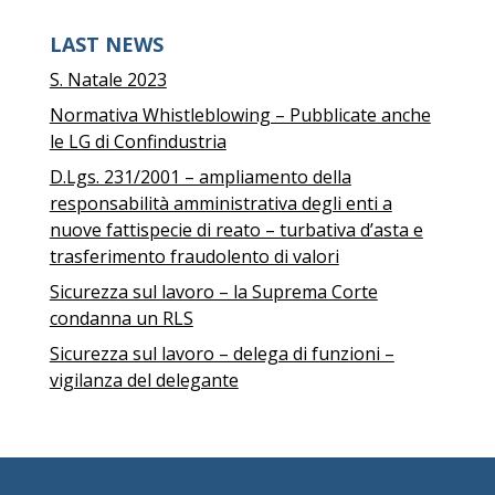
LAST NEWS
S. Natale 2023
Normativa Whistleblowing – Pubblicate anche
le LG di Confindustria
D.Lgs. 231/2001 – ampliamento della
responsabilità amministrativa degli enti a
nuove fattispecie di reato – turbativa d’asta e
trasferimento fraudolento di valori
Sicurezza sul lavoro – la Suprema Corte
condanna un RLS
Sicurezza sul lavoro – delega di funzioni –
vigilanza del delegante