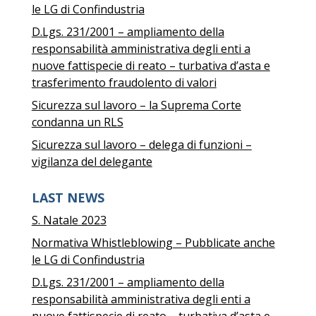
le LG di Confindustria
D.Lgs. 231/2001 – ampliamento della
responsabilità amministrativa degli enti a
nuove fattispecie di reato – turbativa d’asta e
trasferimento fraudolento di valori
Sicurezza sul lavoro – la Suprema Corte
condanna un RLS
Sicurezza sul lavoro – delega di funzioni –
vigilanza del delegante
LAST NEWS
S. Natale 2023
Normativa Whistleblowing – Pubblicate anche
le LG di Confindustria
D.Lgs. 231/2001 – ampliamento della
responsabilità amministrativa degli enti a