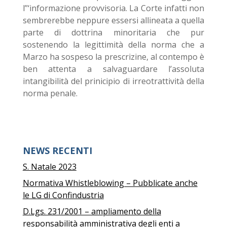
l”‘informazione provvisoria. La Corte infatti non
sembrerebbe neppure essersi allineata a quella
parte di dottrina minoritaria che pur
sostenendo la legittimità della norma che a
Marzo ha sospeso la prescrizine, al contempo è
ben attenta a salvaguardare l’assoluta
intangibilità del prinicipio di irreotrattività della
norma penale.
NEWS RECENTI
S. Natale 2023
Normativa Whistleblowing – Pubblicate anche
le LG di Confindustria
D.Lgs. 231/2001 – ampliamento della
responsabilità amministrativa degli enti a