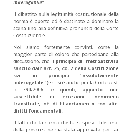
inderogabile
”
.
Il dibattito sulla legittimità costituzionale della
norma è aperto ed è destinato a dominare la
scena fino alla definitiva pronuncia della Corte
Costituzionale.
Noi siamo fortemente convinti, come la
maggior parte di coloro che partecipano alla
discussione, che Il
principio di irretroattività
sancito dall’ art. 25, co. 2 della Costituzione
sia un principio “assolutamente
inderogabile”
(e così è anche per la Corte cost.
n. 394/2006)
e quindi, appunto, non
suscettibile di eccezioni, nemmeno
transitorie, nè di bilanciamento con altri
diritti fondamentali.
Il fatto che la norma che ha sospeso il decorso
della prescrizione sia stata approvata per far