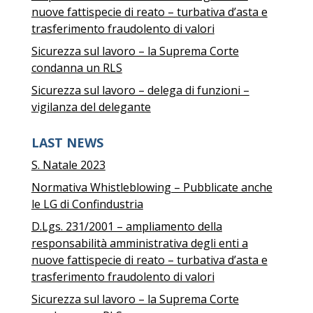
nuove fattispecie di reato – turbativa d’asta e
trasferimento fraudolento di valori
Sicurezza sul lavoro – la Suprema Corte
condanna un RLS
Sicurezza sul lavoro – delega di funzioni –
vigilanza del delegante
LAST NEWS
S. Natale 2023
Normativa Whistleblowing – Pubblicate anche
le LG di Confindustria
D.Lgs. 231/2001 – ampliamento della
responsabilità amministrativa degli enti a
nuove fattispecie di reato – turbativa d’asta e
trasferimento fraudolento di valori
Sicurezza sul lavoro – la Suprema Corte