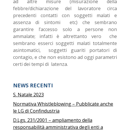
ad altre misure (misurazione della
febbre/dichiarazione del lavoratore circa
precedenti contatti con soggetti malati e
assenza di sintomi etc) che sembrano
garantire l’accesso solo a persone non
ammalate; infatti è altrettanto vero che
sembrano esserci soggetti malati totalmente
asintomatici, soggetti guariti portatori di
contagio, e che non esistono ad oggi parametri
certi dei tempi di latenza.
NEWS RECENTI
S. Natale 2023
Normativa Whistleblowing – Pubblicate anche
le LG di Confindustria
D.Lgs. 231/2001 – ampliamento della
responsabilità amministrativa degli enti a