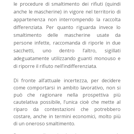
le procedure di smaltimento dei rifiuti (quindi
anche le mascherine) in vigore nel territorio di
appartenenza non interrompendo la raccolta
differenziata. Per quanto riguarda invece lo
smaltimento delle mascherine usate da
persone infette, raccomanda di riporle in due
sacchetti, uno dentro l’altro, sigillati
adeguatamente utilizzando guanti monouso e
di riporre il rifiuto nell’indifferenziata.
Di fronte all’attuale incertezza, per decidere
come comportarsi in ambito lavorativo, non si
può che ragionare nella prospettiva più
cautelativa possibile, l’unica cioè che mette al
riparo da contestazioni che potrebbero
costare, anche in termini economici, molto più
di un oneroso smaltimento.