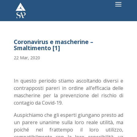
Coronavirus e mascherine –
Smaltimento [1]
22 Mar, 2020
In questo periodo stiamo ascoltando diversi e
contrapposti pareri in ordine all’efficacia delle
mascherine per la prevenzione del rischio di
contagio da Covid-19.
Auspichiamo che gli esperti giungano presto ad
un parere unanime sulla loro reale utilità, ma
poiché nel frattempo il loro utilizzo,