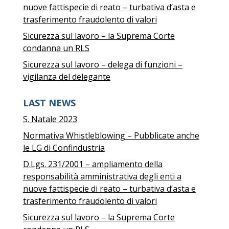
nuove fattispecie di reato – turbativa d’asta e
trasferimento fraudolento di valori
Sicurezza sul lavoro – la Suprema Corte
condanna un RLS
Sicurezza sul lavoro – delega di funzioni –
vigilanza del delegante
LAST NEWS
S. Natale 2023
Normativa Whistleblowing – Pubblicate anche
le LG di Confindustria
D.Lgs. 231/2001 – ampliamento della
responsabilità amministrativa degli enti a
nuove fattispecie di reato – turbativa d’asta e
trasferimento fraudolento di valori
Sicurezza sul lavoro – la Suprema Corte