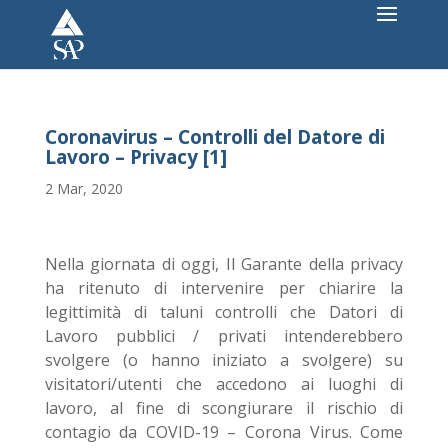
Coronavirus – Controlli del Datore di
Lavoro – Privacy [1]
2 Mar, 2020
Nella giornata di oggi, Il Garante della privacy
ha ritenuto di intervenire per chiarire la
legittimità di taluni controlli che Datori di
Lavoro pubblici / privati intenderebbero
svolgere (o hanno iniziato a svolgere) su
visitatori/utenti che accedono ai luoghi di
lavoro, al fine di scongiurare il rischio di
contagio da COVID-19 – Corona Virus. Come