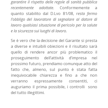
garantire il rispetto delle regole di sanità pubblica
recentemente adottate.
Conformemente a
quanto stabilito dal D.Lvo 81/08, r
esta fermo
l’obbligo del lavoratore di segnalare al datore di
lavoro qualsiasi situazione di pericolo per la salute
e la sicurezza sui luoghi di lavoro.
Se è vero che la decisione del Garante si presta
a diverse e intuibili obiezioni e il risultato sarà
quello di rendere ancor più problematico il
proseguimento dell’attività d’impresa nel
prossimo futuro, prendiamo comunque atto del
fatto che, almeno, sul punto è stata fatta
inequivocabile chiarezza e fino a che non
verranno espressamente consentiti, ci
auguriamo il prima possibile, i controlli sono
del tutto illegittimi.