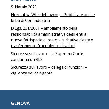
S. Natale 2023
Normativa Whistleblowing – Pubblicate anche
le LG di Confindustria
D.Lgs. 231/2001 – ampliamento della
responsabilità amministrativa degli enti a
nuove fattispecie di reato – turbativa d’asta e
trasferimento fraudolento di valori
Sicurezza sul lavoro – la Suprema Corte
condanna un RLS
Sicurezza sul lavoro – delega di funzioni –
vigilanza del delegante
GENOVA