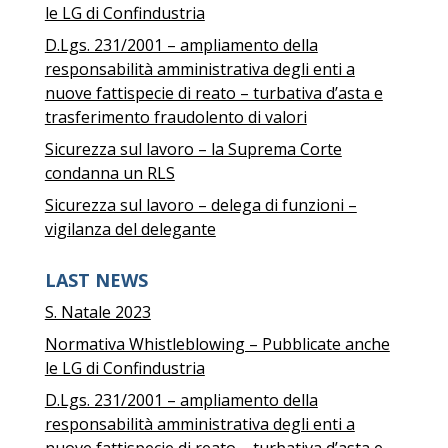
le LG di Confindustria
D.Lgs. 231/2001 – ampliamento della
responsabilità amministrativa degli enti a
nuove fattispecie di reato – turbativa d’asta e
trasferimento fraudolento di valori
Sicurezza sul lavoro – la Suprema Corte
condanna un RLS
Sicurezza sul lavoro – delega di funzioni –
vigilanza del delegante
LAST NEWS
S. Natale 2023
Normativa Whistleblowing – Pubblicate anche
le LG di Confindustria
D.Lgs. 231/2001 – ampliamento della
responsabilità amministrativa degli enti a