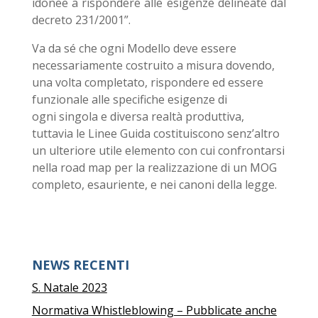
idonee a rispondere alle esigenze delineate dal
decreto 231/2001”.
Va da sé che ogni Modello deve essere
necessariamente costruito a misura dovendo,
una volta completato, rispondere ed essere
funzionale alle specifiche esigenze di
ogni singola e diversa realtà produttiva,
tuttavia le Linee Guida costituiscono senz’altro
un ulteriore utile elemento con cui confrontarsi
nella road map per la realizzazione di un MOG
completo, esauriente, e nei canoni della legge.
NEWS RECENTI
S. Natale 2023
Normativa Whistleblowing – Pubblicate anche