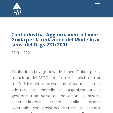
Confindustria: Aggiornamento Linee
Guida per la redazione del Modello ai
sensi del D.lgs 231/2001
25 Giu, 2021
Confindustria aggiorna le Linee Guida per la
redazione del MOG e lo fa con l’esplicito scopo
di “offrire alle imprese che abbiano scelto di
adottare un modello di organizzazione e
gestione una serie di indicazioni e misure,
essenzialmente tratte dalla pratica
aziendale, che possono ritenersi in astratto