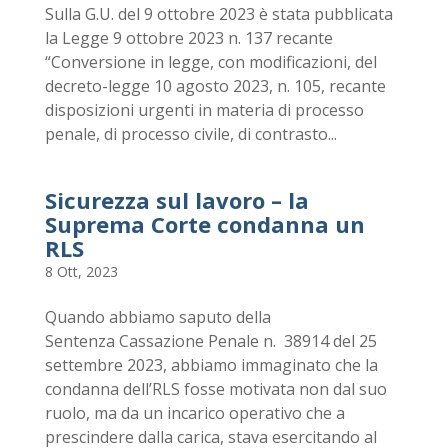
Sulla G.U. del 9 ottobre 2023 è stata pubblicata
la Legge 9 ottobre 2023 n. 137 recante
“Conversione in legge, con modificazioni, del
decreto-legge 10 agosto 2023, n. 105, recante
disposizioni urgenti in materia di processo
penale, di processo civile, di contrasto...
Sicurezza sul lavoro – la
Suprema Corte condanna un
RLS
8 Ott, 2023
Quando abbiamo saputo della
Sentenza Cassazione Penale n. 38914 del 25
settembre 2023, abbiamo immaginato che la
condanna dell’RLS fosse motivata non dal suo
ruolo, ma da un incarico operativo che a
prescindere dalla carica, stava esercitando al