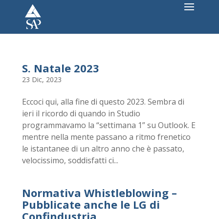
S. Natale 2023
23 Dic, 2023
Eccoci qui, alla fine di questo 2023. Sembra di
ieri il ricordo di quando in Studio
programmavamo la “settimana 1” su Outlook. E
mentre nella mente passano a ritmo frenetico
le istantanee di un altro anno che è passato,
velocissimo, soddisfatti ci...
Normativa Whistleblowing –
Pubblicate anche le LG di
Confindustria