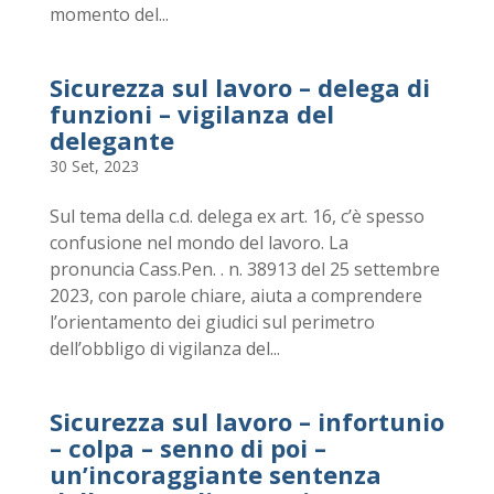
momento del...
Sicurezza sul lavoro – delega di
funzioni – vigilanza del
delegante
30 Set, 2023
Sul tema della c.d. delega ex art. 16, c’è spesso
confusione nel mondo del lavoro. La
pronuncia Cass.Pen. . n. 38913 del 25 settembre
2023, con parole chiare, aiuta a comprendere
l’orientamento dei giudici sul perimetro
dell’obbligo di vigilanza del...
Sicurezza sul lavoro – infortunio
– colpa – senno di poi –
un’incoraggiante sentenza