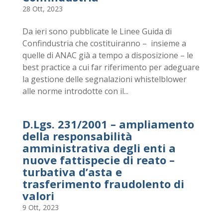
28 Ott, 2023
Da ieri sono pubblicate le Linee Guida di
Confindustria che costituiranno – insieme a
quelle di ANAC già a tempo a disposizione – le
best practice a cui far riferimento per adeguare
la gestione delle segnalazioni whistelblower
alle norme introdotte con il...
D.Lgs. 231/2001 – ampliamento
della responsabilità
amministrativa degli enti a
nuove fattispecie di reato –
turbativa d’asta e
trasferimento fraudolento di
valori
9 Ott, 2023