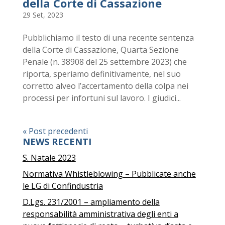
della Corte di Cassazione
29 Set, 2023
Pubblichiamo il testo di una recente sentenza
della Corte di Cassazione, Quarta Sezione
Penale (n. 38908 del 25 settembre 2023) che
riporta, speriamo definitivamente, nel suo
corretto alveo l’accertamento della colpa nei
processi per infortuni sul lavoro. I giudici...
« Post precedenti
NEWS RECENTI
S. Natale 2023
Normativa Whistleblowing – Pubblicate anche
le LG di Confindustria
D.Lgs. 231/2001 – ampliamento della
responsabilità amministrativa degli enti a