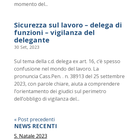
momento del...
Sicurezza sul lavoro – delega di
funzioni – vigilanza del
delegante
30 Set, 2023
Sul tema della c.d. delega ex art. 16, c’è spesso
confusione nel mondo del lavoro. La
pronuncia Cass.Pen. . n. 38913 del 25 settembre
2023, con parole chiare, aiuta a comprendere
l’orientamento dei giudici sul perimetro
dell’obbligo di vigilanza del...
« Post precedenti
NEWS RECENTI
S. Natale 2023