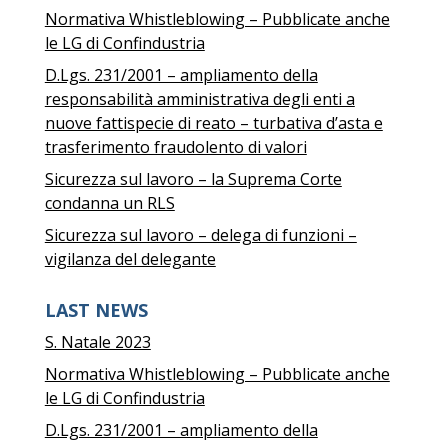
Normativa Whistleblowing – Pubblicate anche
le LG di Confindustria
D.Lgs. 231/2001 – ampliamento della
responsabilità amministrativa degli enti a
nuove fattispecie di reato – turbativa d’asta e
trasferimento fraudolento di valori
Sicurezza sul lavoro – la Suprema Corte
condanna un RLS
Sicurezza sul lavoro – delega di funzioni –
vigilanza del delegante
LAST NEWS
S. Natale 2023
Normativa Whistleblowing – Pubblicate anche
le LG di Confindustria
D.Lgs. 231/2001 – ampliamento della