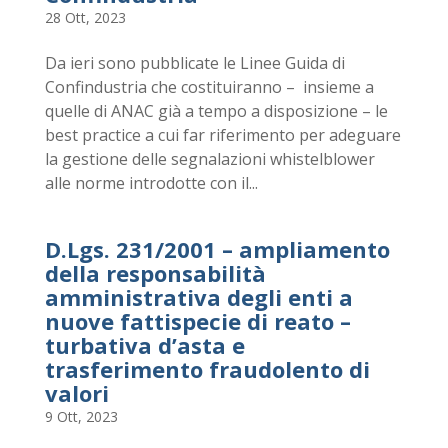
28 Ott, 2023
Da ieri sono pubblicate le Linee Guida di
Confindustria che costituiranno – insieme a
quelle di ANAC già a tempo a disposizione – le
best practice a cui far riferimento per adeguare
la gestione delle segnalazioni whistelblower
alle norme introdotte con il...
D.Lgs. 231/2001 – ampliamento
della responsabilità
amministrativa degli enti a
nuove fattispecie di reato –
turbativa d’asta e
trasferimento fraudolento di
valori
9 Ott, 2023