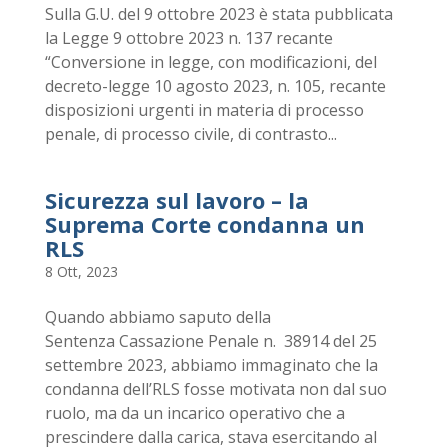
Sulla G.U. del 9 ottobre 2023 è stata pubblicata
la Legge 9 ottobre 2023 n. 137 recante
“Conversione in legge, con modificazioni, del
decreto-legge 10 agosto 2023, n. 105, recante
disposizioni urgenti in materia di processo
penale, di processo civile, di contrasto...
Sicurezza sul lavoro – la
Suprema Corte condanna un
RLS
8 Ott, 2023
Quando abbiamo saputo della
Sentenza Cassazione Penale n. 38914 del 25
settembre 2023, abbiamo immaginato che la
condanna dell’RLS fosse motivata non dal suo
ruolo, ma da un incarico operativo che a
prescindere dalla carica, stava esercitando al