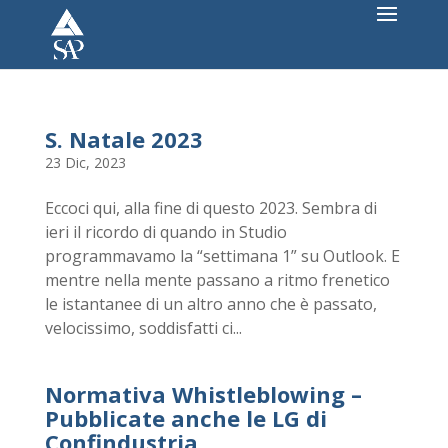
S. Natale 2023
23 Dic, 2023
Eccoci qui, alla fine di questo 2023. Sembra di
ieri il ricordo di quando in Studio
programmavamo la “settimana 1” su Outlook. E
mentre nella mente passano a ritmo frenetico
le istantanee di un altro anno che è passato,
velocissimo, soddisfatti ci...
Normativa Whistleblowing –
Pubblicate anche le LG di
Confindustria