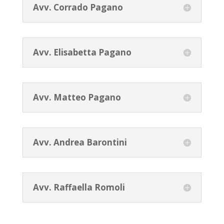
Avv. Corrado Pagano
Avv. Elisabetta Pagano
Avv. Matteo Pagano
Avv. Andrea Barontini
Avv. Raffaella Romoli