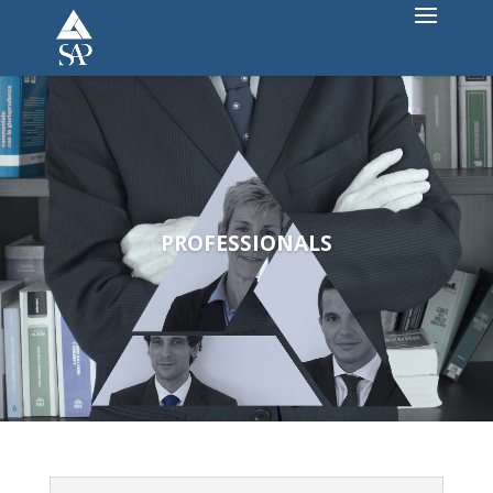
PROFESSIONALS