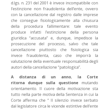
d.lgs. n. 231 del 2001 è invece incompatibile con
l’estinzione non fraudolenta dell’ente, ovvero
con la cancellazione dal registro dalle imprese
che consegue fisiologicamente alla chiusura
della procedura fallimentare: tale evento
produce infatti l’estinzione della persona
giuridica “accusata” e, dunque, impedisce la
prosecuzione del processo, salvo che tale
cancellazione piuttosto che fisiologica sia
invece fraudolenta, caso che imporrà la
valutazione della eventuale responsabilità degli
autori della cancellazione “patologica”.
A distanza di un anno
,
la Corte
ritorna dunque sulla questione
mutando
orientamento. Il cuore della motivazione sta
tutto nella parte motiva della Sentenza in cui la
Corte afferma che “ Il silenzio invece serbato
dal legislatore circa le vicende estintive dell’ente