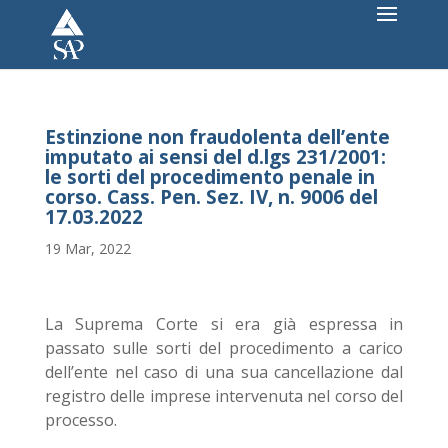
Estinzione non fraudolenta dell’ente
imputato ai sensi del d.lgs 231/2001:
le sorti del procedimento penale in
corso. Cass. Pen. Sez. IV, n. 9006 del
17.03.2022
19 Mar, 2022
La Suprema Corte si era già espressa in
passato sulle sorti del procedimento a carico
dell’ente nel caso di una sua cancellazione dal
registro delle imprese intervenuta nel corso del
processo.