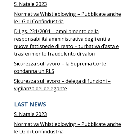
S. Natale 2023
Normativa Whistleblowing – Pubblicate anche
le LG di Confindustria
D.Lgs. 231/2001 – ampliamento della
responsabilità amministrativa degli enti a
nuove fattispecie di reato – turbativa d’asta e
trasferimento fraudolento di valori
Sicurezza sul lavoro – la Suprema Corte
condanna un RLS
Sicurezza sul lavoro – delega di funzioni –
vigilanza del delegante
LAST NEWS
S. Natale 2023
Normativa Whistleblowing – Pubblicate anche
le LG di Confindustria