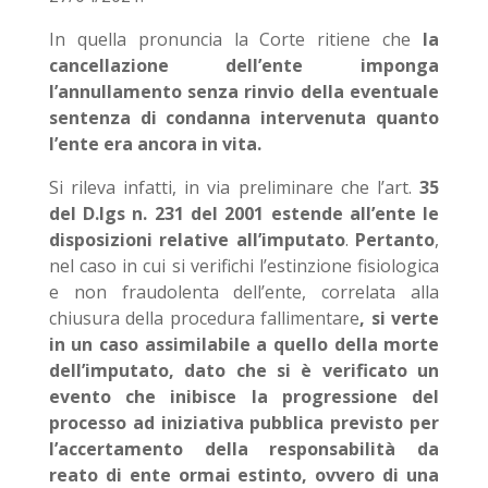
In quella pronuncia la Corte ritiene che
la
cancellazione dell’ente imponga
l’annullamento senza rinvio della eventuale
sentenza di condanna intervenuta quanto
l’ente era ancora in vita.
Si rileva infatti, in via preliminare che l’art.
35
del D.lgs n. 231 del 2001 estende all’ente le
disposizioni relative all’imputato
.
Pertanto
,
nel caso in cui si verifichi l’estinzione fisiologica
e non fraudolenta dell’ente, correlata alla
chiusura della procedura fallimentare
, si verte
in un caso assimilabile a quello della morte
dell’imputato, dato che si è verificato un
evento che inibisce la progressione del
processo ad iniziativa pubblica previsto per
l’accertamento della responsabilità da
reato di ente ormai estinto, ovvero di una