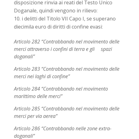
disposizione rinvia ai reati del Testo Unico
Doganale, quindi vengono in rilievo:
i delitti del Titolo VII Capo I, se superano
diecimila euro di diritti di confine evasi:
Articolo 282 “Contrabbando nel movimento delle
merci attraverso i confini di terra e gli spazi
doganali”
Articolo 283 “Contrabbando nel movimento delle
merci nei laghi di confine”
Articolo 284 “Contrabbando nel movimento
marittimo delle merci”
Articolo 285 “Contrabbando nel movimento delle
merci per via aerea”
Articolo 286 “Contrabbando nelle zone extra-
doganali”