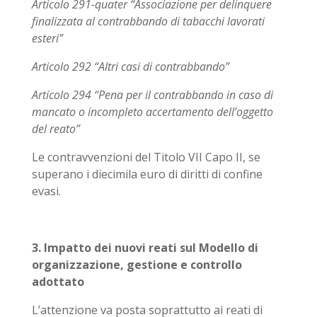
Articolo 291-quater “Associazione per delinquere
finalizzata al contrabbando di tabacchi lavorati
esteri”
Articolo 292 “Altri casi di contrabbando”
Articolo 294 “Pena per il contrabbando in caso di
mancato o incompleto accertamento dell’oggetto
del reato”
Le contravvenzioni del Titolo VII Capo II, se
superano i diecimila euro di diritti di confine
evasi.
3. Impatto dei nuovi reati sul Modello di
organizzazione, gestione e controllo
adottato
L’attenzione va posta soprattutto ai reati di