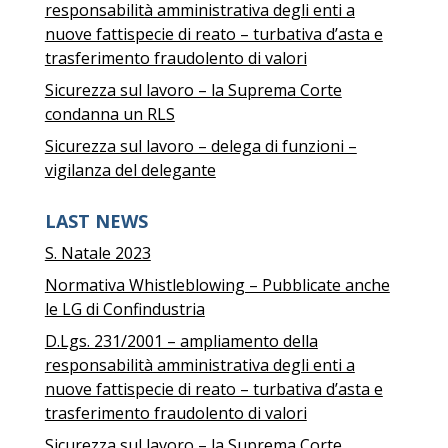
responsabilità amministrativa degli enti a
nuove fattispecie di reato – turbativa d’asta e
trasferimento fraudolento di valori
Sicurezza sul lavoro – la Suprema Corte
condanna un RLS
Sicurezza sul lavoro – delega di funzioni –
vigilanza del delegante
LAST NEWS
S. Natale 2023
Normativa Whistleblowing – Pubblicate anche
le LG di Confindustria
D.Lgs. 231/2001 – ampliamento della
responsabilità amministrativa degli enti a
nuove fattispecie di reato – turbativa d’asta e
trasferimento fraudolento di valori
Sicurezza sul lavoro – la Suprema Corte