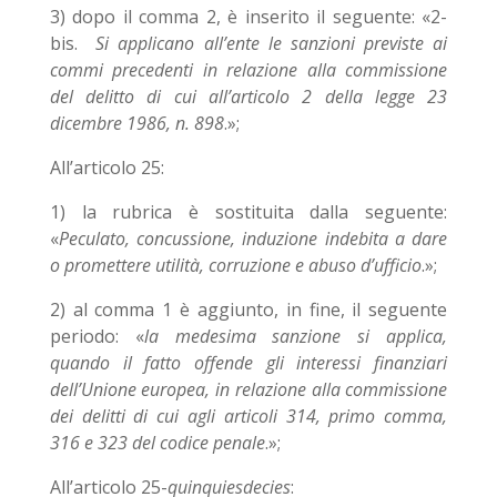
3) dopo il comma 2, è inserito il seguente: «2-
bis.
Si applicano all’ente le sanzioni previste ai
commi precedenti in relazione alla commissione
del delitto di cui all’articolo 2 della legge 23
dicembre 1986, n. 898
.»;
All’articolo 25:
1) la rubrica è sostituita dalla seguente:
«
Peculato, concussione, induzione indebita a dare
o promettere utilità, corruzione e abuso d’ufficio
.»;
2) al comma 1 è aggiunto, in fine, il seguente
periodo: «
la medesima sanzione si applica,
quando il fatto offende gli interessi finanziari
dell’Unione europea, in relazione alla commissione
dei delitti di cui agli articoli 314, primo comma,
316 e 323 del codice penale
.»;
All’articolo 25-
quinquiesdecies
: