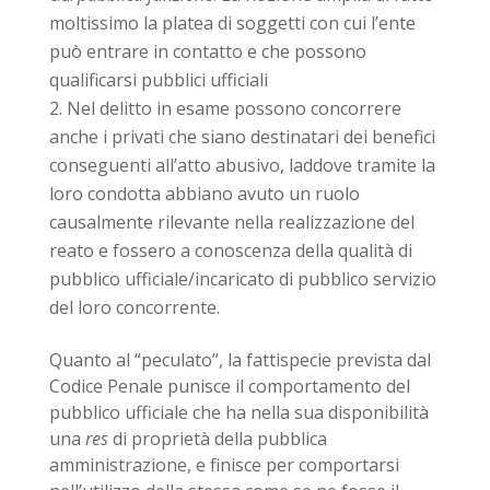
moltissimo la platea di soggetti con cui l’ente
può entrare in contatto e che possono
qualificarsi pubblici ufficiali
Nel delitto in esame possono concorrere
anche i privati che siano destinatari dei benefici
conseguenti all’atto abusivo, laddove tramite la
loro condotta abbiano avuto un ruolo
causalmente rilevante nella realizzazione del
reato e fossero a conoscenza della qualità di
pubblico ufficiale/incaricato di pubblico servizio
del loro concorrente.
Quanto al “peculato”, la fattispecie prevista dal
Codice Penale punisce il comportamento del
pubblico ufficiale che ha nella sua disponibilità
una
res
di proprietà della pubblica
amministrazione, e finisce per comportarsi