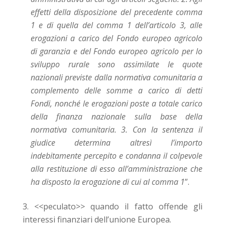
effetti della disposizione del precedente comma
1 e di quella del comma 1 dell’articolo 3, alle
erogazioni a carico del Fondo europeo agricolo
di garanzia e del Fondo europeo agricolo per lo
sviluppo rurale sono assimilate le quote
nazionali previste dalla normativa comunitaria a
complemento delle somme a carico di detti
Fondi, nonché le erogazioni poste a totale carico
della finanza nazionale sulla base della
normativa comunitaria. 3. Con la sentenza il
giudice determina altresì l’importo
indebitamente percepito e condanna il colpevole
alla restituzione di esso all’amministrazione che
ha disposto la erogazione di cui al comma 1
”.
<<
peculato>
>
quando il fatto offende gli
interessi finanziari dell’unione Europea.