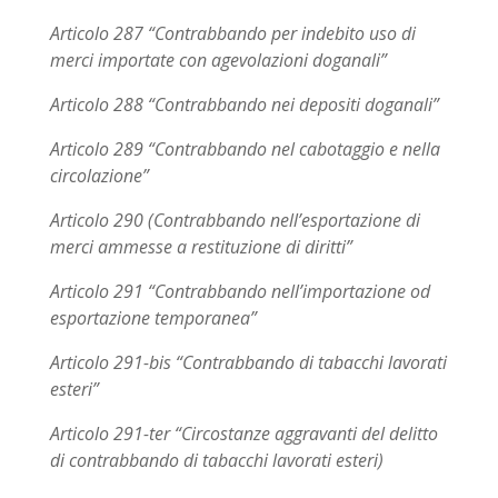
Articolo 287 “Contrabbando per indebito uso di
merci importate con agevolazioni doganali”
Articolo 288 “Contrabbando nei depositi doganali”
Articolo 289 “Contrabbando nel cabotaggio e nella
circolazione”
Articolo 290 (Contrabbando nell’esportazione di
merci ammesse a restituzione di diritti”
Articolo 291 “Contrabbando nell’importazione od
esportazione temporanea”
Articolo 291-bis “Contrabbando di tabacchi lavorati
esteri”
Articolo 291-ter “Circostanze aggravanti del delitto
di contrabbando di tabacchi lavorati esteri)