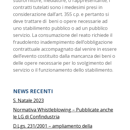
subfornitore, mediatore, o rappresentante; i
contratti tutelati sono i medesimi presi in
considerazione dall’art. 355 c.p. e pertanto si
deve trattare di beni o opere necessarie ad
uno stabilimento pubblico o ad un pubblico
servizio. La consumazione del reato richiede il
fraudolento inadempimento dell’obbligazione
contrattuale accompagnato dal venire in essere
dell’evento costituito dalla mancanza dei beni o
delle opere necessarie per lo svolgimento del
servizio o il funzionamento dello stabilimento.
NEWS RECENTI
S. Natale 2023
Normativa Whistleblowing – Pubblicate anche
le LG di Confindustria
D.Lgs. 231/2001 – ampliamento della