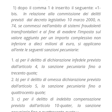
1) dopo il comma 1 è inserito il seguente: «1-
bis
. In relazione alla commissione dei delitti
previsti dal decreto legislativo 10 marzo 2000, n.
74, se commessi nell’ambito di sistemi fraudolenti
transfrontalieri e al fine di evadere l’imposta sul
valore aggiunto per un importo complessivo non
inferiore a dieci milioni di euro, si applicano
all’ente le seguenti sanzioni pecuniarie:
a) per il delitto di dichiarazione infedele previsto
dall’articolo 4, la sanzione pecuniaria fino a
trecento quote;
b) per il delitto di omessa dichiarazione previsto
dall’articolo 5, la sanzione pecuniaria fino a
quattrocento quote;
c) per il delitto di indebita compensazione
previsto dall’articolo 10-quater, la sanzione