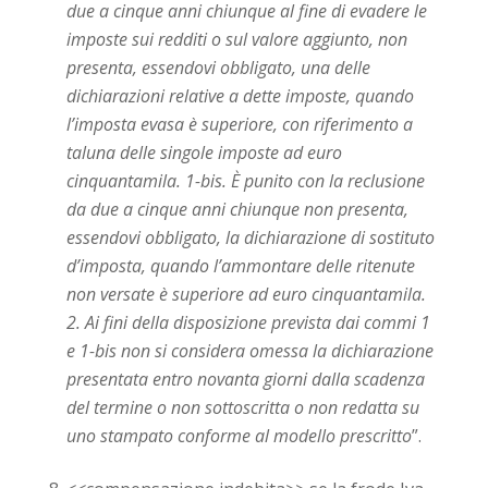
due a cinque anni chiunque al fine di evadere le
imposte sui redditi o sul valore aggiunto, non
presenta, essendovi obbligato, una delle
dichiarazioni relative a dette imposte, quando
l’imposta evasa è superiore, con riferimento a
taluna delle singole imposte ad euro
cinquantamila. 1-bis. È punito con la reclusione
da due a cinque anni chiunque non presenta,
essendovi obbligato, la dichiarazione di sostituto
d’imposta, quando l’ammontare delle ritenute
non versate è superiore ad euro cinquantamila.
2. Ai fini della disposizione prevista dai commi 1
e 1-bis non si considera omessa la dichiarazione
presentata entro novanta
giorni dalla scadenza
del termine o non sottoscritta o non redatta su
uno stampato conforme al modello prescritto
”.