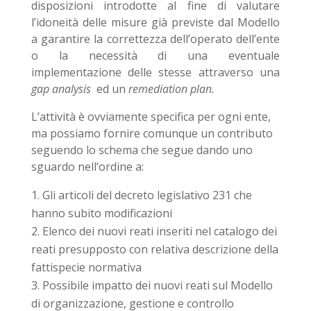
disposizioni introdotte al fine di valutare
l’idoneità delle misure già previste dal Modello
a garantire la correttezza dell’operato dell’ente
o la necessità di una eventuale
implementazione delle stesse attraverso una
gap analysis
ed un
remediation plan.
L’attività è ovviamente specifica per ogni ente,
ma possiamo fornire comunque un contributo
seguendo lo schema che segue dando uno
sguardo nell’ordine a:
Gli articoli del decreto legislativo 231 che
hanno subito modificazioni
Elenco dei nuovi reati inseriti nel catalogo dei
reati presupposto con relativa descrizione della
fattispecie normativa
Possibile impatto dei nuovi reati sul Modello
di organizzazione, gestione e controllo