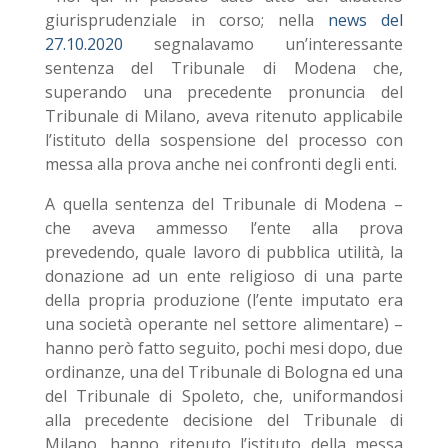
giurisprudenziale in corso; nella
news del
27.10.2020
segnalavamo un’interessante
sentenza del Tribunale di Modena che,
superando una precedente pronuncia del
Tribunale di Milano, aveva ritenuto applicabile
l’istituto della sospensione del processo con
messa alla prova anche nei confronti degli enti.
A quella sentenza del Tribunale di Modena –
che aveva ammesso l’ente alla prova
prevedendo, quale lavoro di pubblica utilità, la
donazione ad un ente religioso di una parte
della propria produzione (l’ente imputato era
una società operante nel settore alimentare) –
hanno però fatto seguito, pochi mesi dopo, due
ordinanze, una del Tribunale di Bologna ed una
del Tribunale di Spoleto, che, uniformandosi
alla precedente decisione del Tribunale di
Milano, hanno ritenuto l’istituto della messa