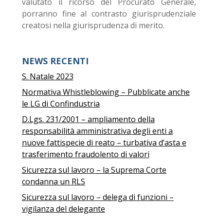
valutato il ricorso del Procurato Generale,
porranno fine al contrasto giurisprudenziale
creatosi nella giurisprudenza di merito.
NEWS RECENTI
S. Natale 2023
Normativa Whistleblowing – Pubblicate anche
le LG di Confindustria
D.Lgs. 231/2001 – ampliamento della
responsabilità amministrativa degli enti a
nuove fattispecie di reato – turbativa d’asta e
trasferimento fraudolento di valori
Sicurezza sul lavoro – la Suprema Corte
condanna un RLS
Sicurezza sul lavoro – delega di funzioni –
vigilanza del delegante