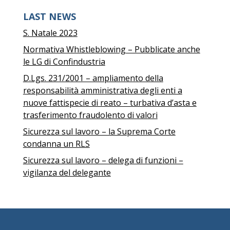
LAST NEWS
S. Natale 2023
Normativa Whistleblowing – Pubblicate anche
le LG di Confindustria
D.Lgs. 231/2001 – ampliamento della
responsabilità amministrativa degli enti a
nuove fattispecie di reato – turbativa d’asta e
trasferimento fraudolento di valori
Sicurezza sul lavoro – la Suprema Corte
condanna un RLS
Sicurezza sul lavoro – delega di funzioni –
vigilanza del delegante