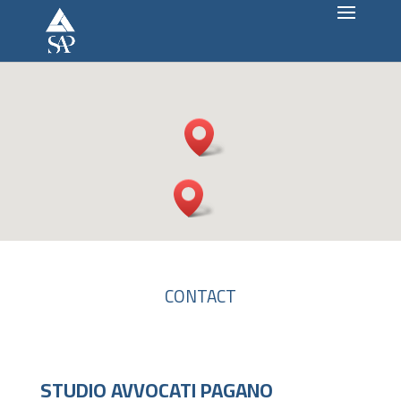
CONTACT
STUDIO AVVOCATI PAGANO